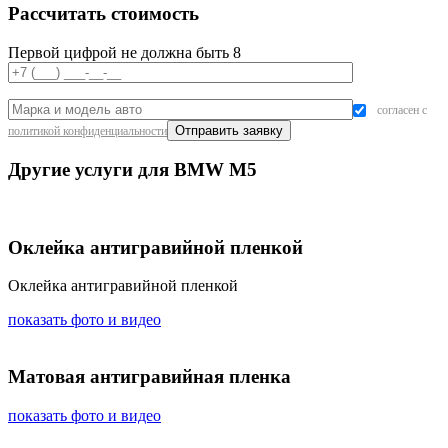
Рассчитать стоимость
Первой цифрой не должна быть 8
согласен с
политикой конфиденциальности
Другие услуги для BMW M5
Оклейка антигравийной пленкой
Оклейка антигравийной пленкой
показать фото и видео
Матовая антигравийная пленка
показать фото и видео