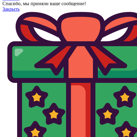
Спасибо, мы приняли ваше сообщение!
Закрыть