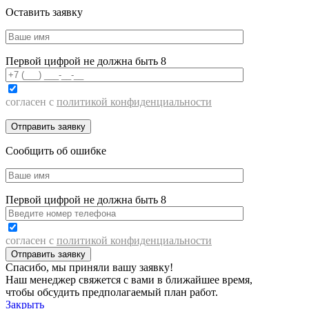
Оставить заявку
Первой цифрой не должна быть 8
согласен с
политикой конфиденциальности
Сообщить об ошибке
Первой цифрой не должна быть 8
согласен с
политикой конфиденциальности
Спасибо, мы приняли вашу заявку!
Наш менеджер свяжется с вами в ближайшее время,
чтобы обсудить предполагаемый план работ.
Закрыть