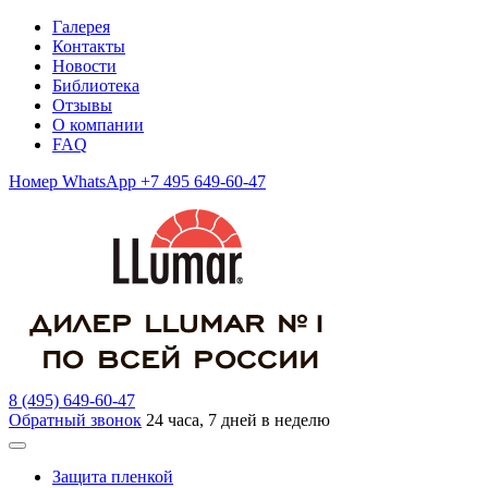
Галерея
Контакты
Новости
Библиотека
Отзывы
О компании
FAQ
Номер WhatsApp +7 495 649-60-47
8 (495) 649-60-47
Обратный звонок
24 часа, 7 дней в неделю
Защита пленкой