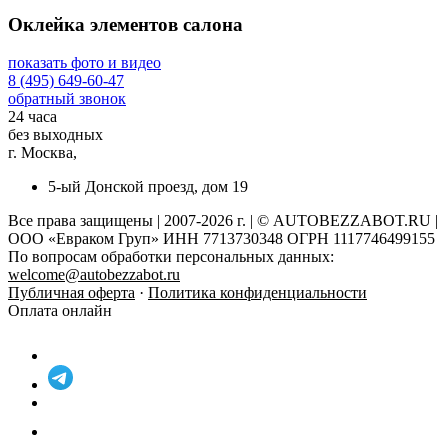
Оклейка элементов салона
показать фото и видео
8 (495) 649-60-47
обратный звонок
24 часа
без выходных
г. Москва,
5-ый Донской проезд, дом 19
Все права защищены | 2007-2026 г. | © AUTOBEZZABOT.RU |
ООО «Евраком Груп» ИНН 7713730348 ОГРН 1117746499155
По вопросам обработки персональных данных:
welcome@autobezzabot.ru
Публичная оферта
·
Политика конфиденциальности
Оплата онлайн