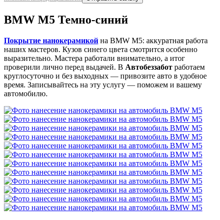
BMW M5 Темно-синий
Покрытие нанокерамикой
на BMW M5: аккуратная работа
наших мастеров. Кузов синего цвета смотрится особенно
выразительно. Мастера работали внимательно, а итог
проверили лично перед выдачей. В
Автобеззабот
работаем
круглосуточно и без выходных — привозите авто в удобное
время. Записывайтесь на эту услугу — поможем и вашему
автомобилю.