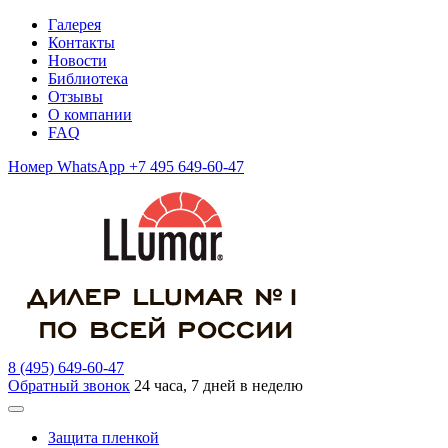
Галерея
Контакты
Новости
Библиотека
Отзывы
О компании
FAQ
Номер WhatsApp +7 495 649-60-47
8 (495) 649-60-47
Обратный звонок
24 часа, 7 дней в неделю
Защита пленкой