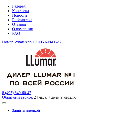
Галерея
Контакты
Новости
Библиотека
Отзывы
О компании
FAQ
Номер WhatsApp +7 495 649-60-47
8 (495) 649-60-47
Обратный звонок
24 часа, 7 дней в неделю
Защита пленкой