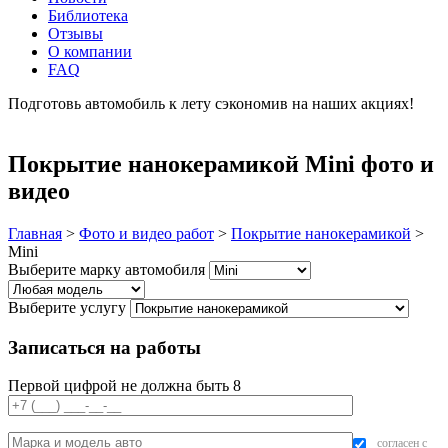
Библиотека
Отзывы
О компании
FAQ
Подготовь автомобиль к лету сэкономив на наших акциях!
подробнее
Покрытие нанокерамикой Mini фото и
видео
Главная
>
Фото и видео работ
>
Покрытие нанокерамикой
>
Mini
Выберите марку автомобиля
Выберите услугу
Записаться на работы
Первой цифрой не должна быть 8
согласен с