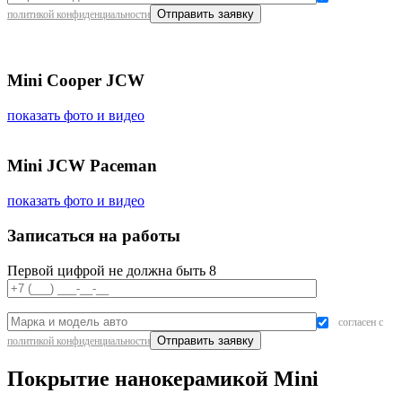
политикой конфиденциальности
Mini Cooper JCW
показать фото и видео
Mini JCW Paceman
показать фото и видео
Записаться на работы
Первой цифрой не должна быть 8
согласен с
политикой конфиденциальности
Покрытие нанокерамикой Mini