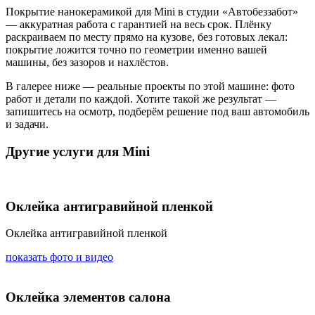
Покрытие нанокерамикой для Mini в студии «Автобеззабот»
— аккуратная работа с гарантией на весь срок. Плёнку
раскраиваем по месту прямо на кузове, без готовых лекал:
покрытие ложится точно по геометрии именно вашей
машины, без зазоров и нахлёстов.
В галерее ниже — реальные проекты по этой машине: фото
работ и детали по каждой. Хотите такой же результат —
запишитесь на осмотр, подберём решение под ваш автомобиль
и задачи.
Другие услуги для Mini
Оклейка антигравийной пленкой
Оклейка антигравийной пленкой
показать фото и видео
Оклейка элементов салона