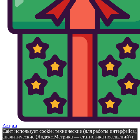
Акции
Сайт использует cookie: технические (для работы интерфейса),
аналитические (Яндекс.Метрика — статистика посещений) и