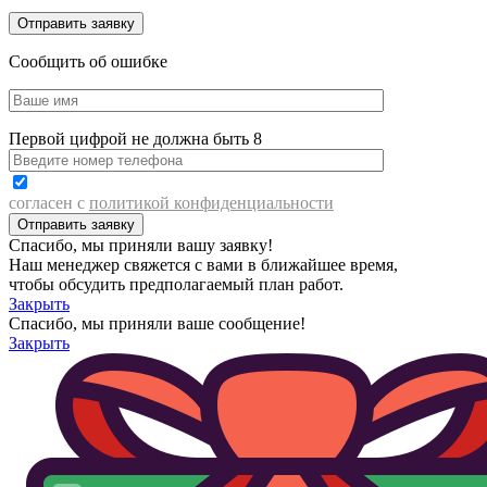
Сообщить об ошибке
Первой цифрой не должна быть 8
согласен с
политикой конфиденциальности
Спасибо, мы приняли вашу заявку!
Наш менеджер свяжется с вами в ближайшее время,
чтобы обсудить предполагаемый план работ.
Закрыть
Спасибо, мы приняли ваше сообщение!
Закрыть