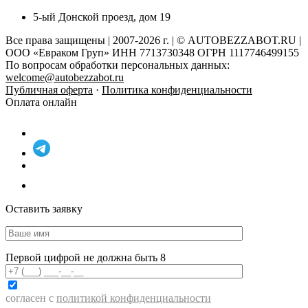
5-ый Донской проезд, дом 19
Все права защищены | 2007-2026 г. | © AUTOBEZZABOT.RU |
ООО «Евраком Груп» ИНН 7713730348 ОГРН 1117746499155
По вопросам обработки персональных данных:
welcome@autobezzabot.ru
Публичная оферта
·
Политика конфиденциальности
Оплата онлайн
Оставить заявку
Первой цифрой не должна быть 8
согласен с
политикой конфиденциальности