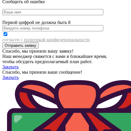
Сообщить об ошибке
Первой цифрой не должна быть 8
согласен с
политикой конфиденциальности
Спасибо, мы приняли вашу заявку!
Наш менеджер свяжется с вами в ближайшее время,
чтобы обсудить предполагаемый план работ.
Закрыть
Спасибо, мы приняли ваше сообщение!
Закрыть