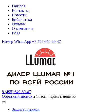
Галерея
Контакты
Новости
Библиотека
Отзывы
О компании
FAQ
Номер WhatsApp +7 495 649-60-47
8 (495) 649-60-47
Обратный звонок
24 часа, 7 дней в неделю
Защита пленкой