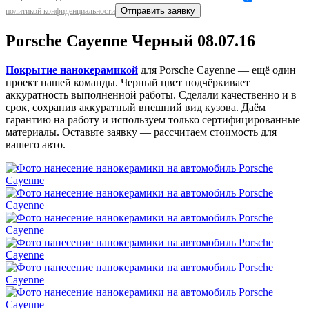
политикой конфиденциальности
Porsche Cayenne Черный 08.07.16
Покрытие нанокерамикой
для Porsche Cayenne — ещё один
проект нашей команды. Черный цвет подчёркивает
аккуратность выполненной работы. Сделали качественно и в
срок, сохранив аккуратный внешний вид кузова. Даём
гарантию на работу и используем только сертифицированные
материалы. Оставьте заявку — рассчитаем стоимость для
вашего авто.