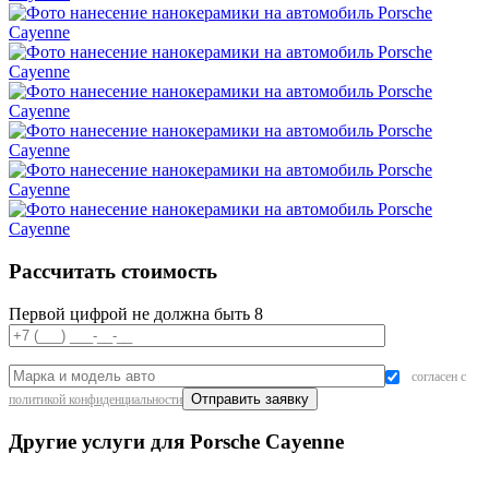
Рассчитать стоимость
Первой цифрой не должна быть 8
согласен с
политикой конфиденциальности
Другие услуги для Porsche Cayenne