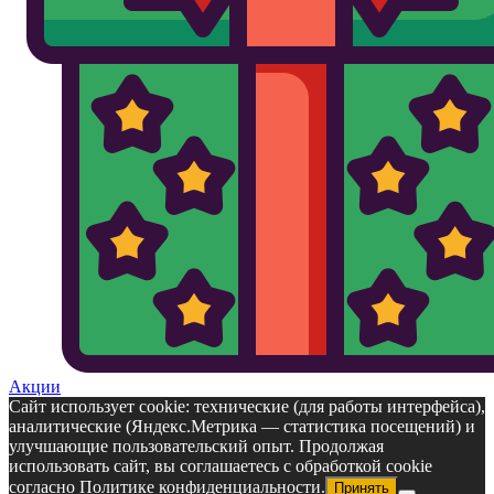
Акции
Сайт использует cookie: технические (для работы интерфейса),
аналитические (Яндекс.Метрика — статистика посещений) и
улучшающие пользовательский опыт. Продолжая
использовать сайт, вы соглашаетесь с обработкой cookie
согласно Политике конфиденциальности.
Принять