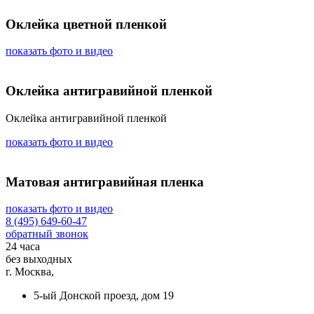
Оклейка цветной пленкой
показать фото и видео
Оклейка антигравийной пленкой
Оклейка антигравийной пленкой
показать фото и видео
Матовая антигравийная пленка
показать фото и видео
8 (495) 649-60-47
обратный звонок
24 часа
без выходных
г. Москва,
5-ый Донской проезд, дом 19