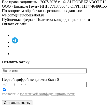
Все права защищены | 2007-2026 г. | © AUTOBEZZABOT.RU |
ООО «Евраком Груп» ИНН 7713730348 ОГРН 1117746499155
По вопросам обработки персональных данных:
welcome@autobezzabot.ru
Публичная оферта
·
Политика конфиденциальности
Оплата онлайн
Оставить заявку
Первой цифрой не должна быть 8
согласен с
политикой конфиденциальности