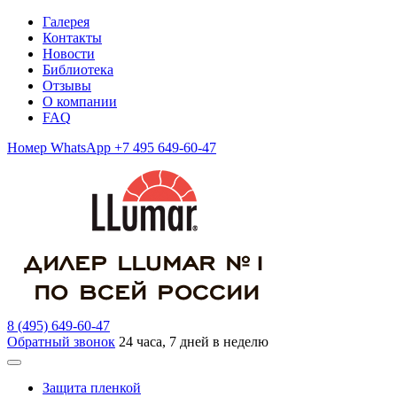
Галерея
Контакты
Новости
Библиотека
Отзывы
О компании
FAQ
Номер WhatsApp +7 495 649-60-47
8 (495) 649-60-47
Обратный звонок
24 часа, 7 дней в неделю
Защита пленкой