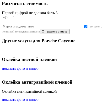
Рассчитать стоимость
Первой цифрой не должна быть 8
согласен с
политикой конфиденциальности
Другие услуги для Porsche Cayenne
Оклейка цветной пленкой
показать фото и видео
Оклейка антигравийной пленкой
Оклейка антигравийной пленкой
показать фото и видео