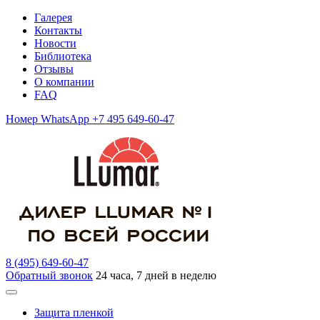
Галерея
Контакты
Новости
Библиотека
Отзывы
О компании
FAQ
Номер WhatsApp +7 495 649-60-47
8 (495) 649-60-47
Обратный звонок
24 часа, 7 дней в неделю
Защита пленкой