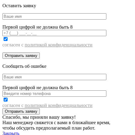
Оставить заявку
Первой цифрой не должна быть 8
согласен с
политикой конфиденциальности
Сообщить об ошибке
Первой цифрой не должна быть 8
согласен с
политикой конфиденциальности
Спасибо, мы приняли вашу заявку!
Наш менеджер свяжется с вами в ближайшее время,
чтобы обсудить предполагаемый план работ.
Закрыть