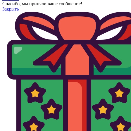
Спасибо, мы приняли ваше сообщение!
Закрыть