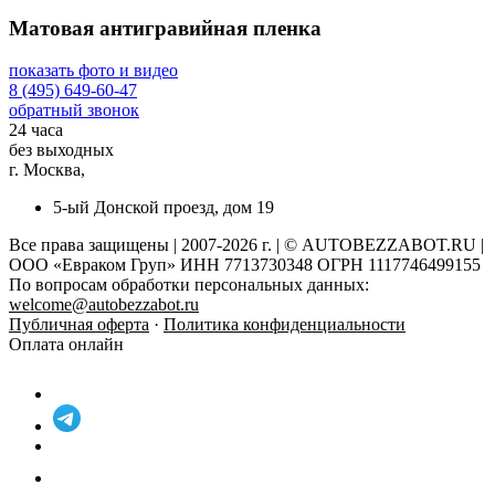
Матовая антигравийная пленка
показать фото и видео
8 (495) 649-60-47
обратный звонок
24 часа
без выходных
г. Москва,
5-ый Донской проезд, дом 19
Все права защищены | 2007-2026 г. | © AUTOBEZZABOT.RU |
ООО «Евраком Груп» ИНН 7713730348 ОГРН 1117746499155
По вопросам обработки персональных данных:
welcome@autobezzabot.ru
Публичная оферта
·
Политика конфиденциальности
Оплата онлайн