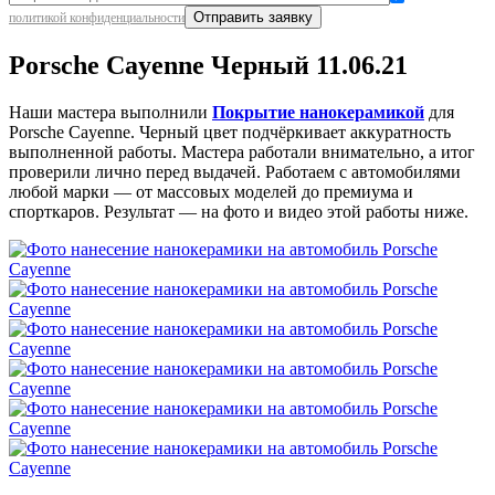
политикой конфиденциальности
Porsche Cayenne Черный 11.06.21
Наши мастера выполнили
Покрытие нанокерамикой
для
Porsche Cayenne. Черный цвет подчёркивает аккуратность
выполненной работы. Мастера работали внимательно, а итог
проверили лично перед выдачей. Работаем с автомобилями
любой марки — от массовых моделей до премиума и
спорткаров. Результат — на фото и видео этой работы ниже.