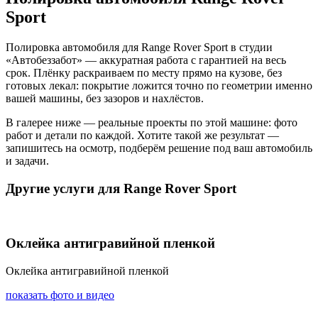
Sport
Полировка автомобиля для Range Rover Sport в студии
«Автобеззабот» — аккуратная работа с гарантией на весь
срок. Плёнку раскраиваем по месту прямо на кузове, без
готовых лекал: покрытие ложится точно по геометрии именно
вашей машины, без зазоров и нахлёстов.
В галерее ниже — реальные проекты по этой машине: фото
работ и детали по каждой. Хотите такой же результат —
запишитесь на осмотр, подберём решение под ваш автомобиль
и задачи.
Другие услуги для Range Rover Sport
Оклейка антигравийной пленкой
Оклейка антигравийной пленкой
показать фото и видео