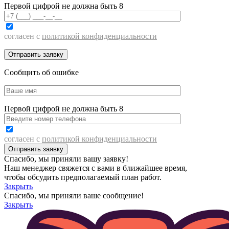
Первой цифрой не должна быть 8
согласен с
политикой конфиденциальности
Сообщить об ошибке
Первой цифрой не должна быть 8
согласен с
политикой конфиденциальности
Спасибо, мы приняли вашу заявку!
Наш менеджер свяжется с вами в ближайшее время,
чтобы обсудить предполагаемый план работ.
Закрыть
Спасибо, мы приняли ваше сообщение!
Закрыть