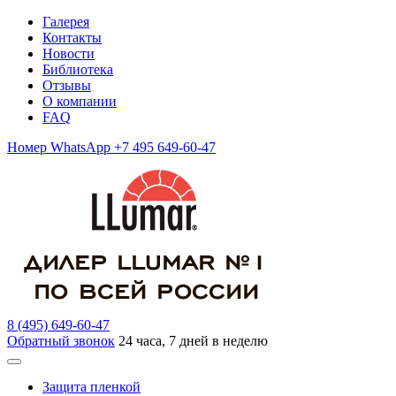
Галерея
Контакты
Новости
Библиотека
Отзывы
О компании
FAQ
Номер WhatsApp +7 495 649-60-47
8 (495) 649-60-47
Обратный звонок
24 часа, 7 дней в неделю
Защита пленкой