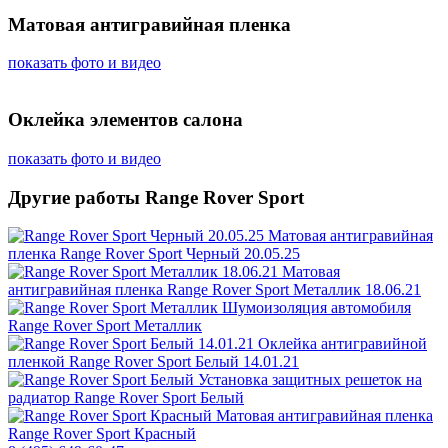
Матовая антигравийная пленка
показать фото и видео
Оклейка элементов салона
показать фото и видео
Другие работы Range Rover Sport
Матовая антигравийная
пленка
Range Rover Sport Черный 20.05.25
Матовая
антигравийная пленка
Range Rover Sport Металлик 18.06.21
Шумоизоляция автомобиля
Range Rover Sport Металлик
Оклейка антигравийной
пленкой
Range Rover Sport Белый 14.01.21
Установка защитных решеток на
радиатор
Range Rover Sport Белый
Матовая антигравийная пленка
Range Rover Sport Красный