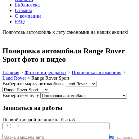
Библиотека
Отзывы
О компании
FAQ
Подготовь автомобиль к лету сэкономив на наших акциях!
подробнее
Полировка автомобиля Range Rover
Sport фото и видео
Главная
>
Фото и видео работ
>
Полировка автомобиля
>
Land Rover
>
Range Rover Sport
Выберите марку автомобиля
Выберите услугу
Записаться на работы
Первой цифрой не должна быть 8
согласен с