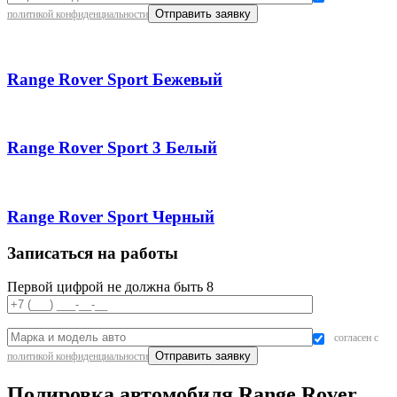
политикой конфиденциальности
Range Rover Sport Бежевый
Range Rover Sport 3 Белый
Range Rover Sport Черный
Записаться на работы
Первой цифрой не должна быть 8
согласен с
политикой конфиденциальности
Полировка автомобиля Range Rover