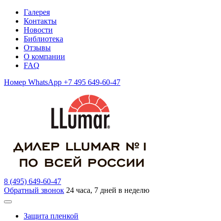
Галерея
Контакты
Новости
Библиотека
Отзывы
О компании
FAQ
Номер WhatsApp +7 495 649-60-47
8 (495) 649-60-47
Обратный звонок
24 часа, 7 дней в неделю
Защита пленкой