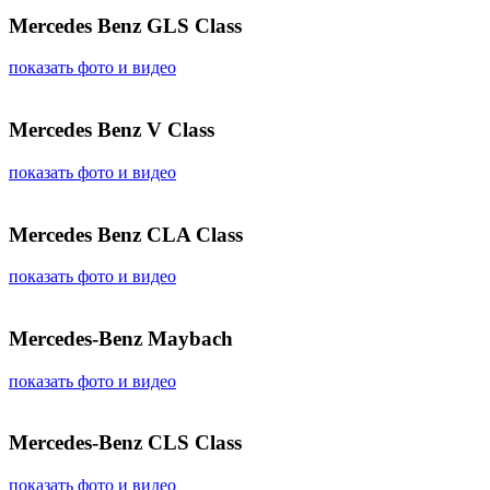
Mercedes Benz GLS Class
показать фото и видео
Mercedes Benz V Class
показать фото и видео
Mercedes Benz CLA Class
показать фото и видео
Mercedes-Benz Maybach
показать фото и видео
Mercedes-Benz CLS Class
показать фото и видео