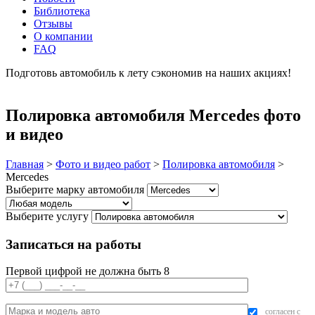
Библиотека
Отзывы
О компании
FAQ
Подготовь автомобиль к лету сэкономив на наших акциях!
подробнее
Полировка автомобиля Mercedes фото
и видео
Главная
>
Фото и видео работ
>
Полировка автомобиля
>
Mercedes
Выберите марку автомобиля
Выберите услугу
Записаться на работы
Первой цифрой не должна быть 8
согласен с