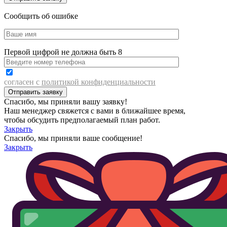
Сообщить об ошибке
Первой цифрой не должна быть 8
согласен с
политикой конфиденциальности
Спасибо, мы приняли вашу заявку!
Наш менеджер свяжется с вами в ближайшее время,
чтобы обсудить предполагаемый план работ.
Закрыть
Спасибо, мы приняли ваше сообщение!
Закрыть