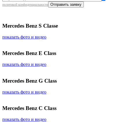
политикой конфиденциальности
Mercedes Benz S Classe
показать фото и видео
Mercedes Benz E Class
показать фото и видео
Mercedes Benz G Class
показать фото и видео
Mercedes Benz С Class
показать фото и видео