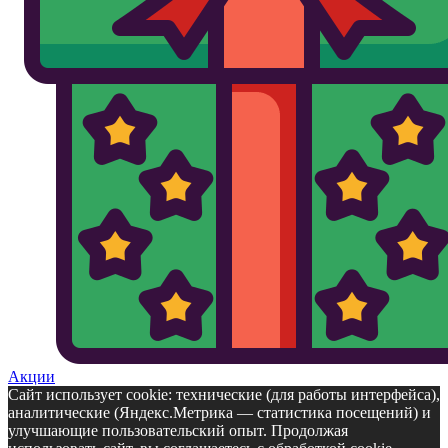
Акции
Сайт использует cookie: технические (для работы интерфейса),
аналитические (Яндекс.Метрика — статистика посещений) и
улучшающие пользовательский опыт. Продолжая