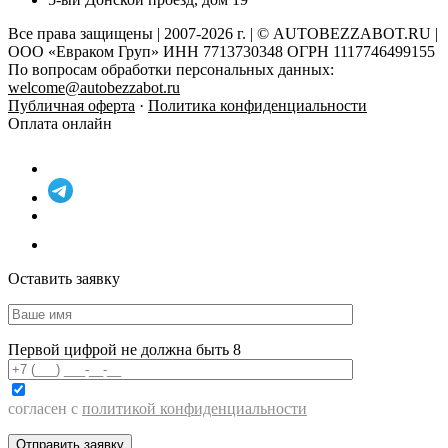
Все права защищены | 2007-2026 г. | © AUTOBEZZABOT.RU |
ООО «Евраком Груп» ИНН 7713730348 ОГРН 1117746499155
По вопросам обработки персональных данных:
welcome@autobezzabot.ru
Публичная оферта
·
Политика конфиденциальности
Оплата онлайн
Оставить заявку
Первой цифрой не должна быть 8
согласен с
политикой конфиденциальности