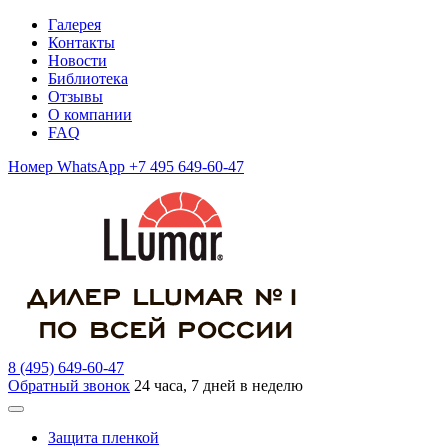
Галерея
Контакты
Новости
Библиотека
Отзывы
О компании
FAQ
Номер WhatsApp +7 495 649-60-47
8 (495) 649-60-47
Обратный звонок
24 часа, 7 дней в неделю
Защита пленкой