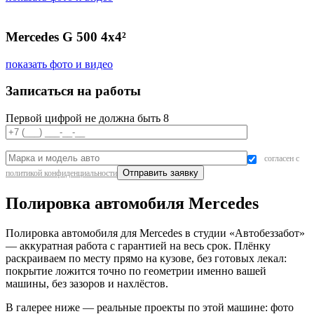
Mercedes G 500 4x4²
показать фото и видео
Записаться на работы
Первой цифрой не должна быть 8
согласен с
политикой конфиденциальности
Полировка автомобиля Mercedes
Полировка автомобиля для Mercedes в студии «Автобеззабот»
— аккуратная работа с гарантией на весь срок. Плёнку
раскраиваем по месту прямо на кузове, без готовых лекал:
покрытие ложится точно по геометрии именно вашей
машины, без зазоров и нахлёстов.
В галерее ниже — реальные проекты по этой машине: фото