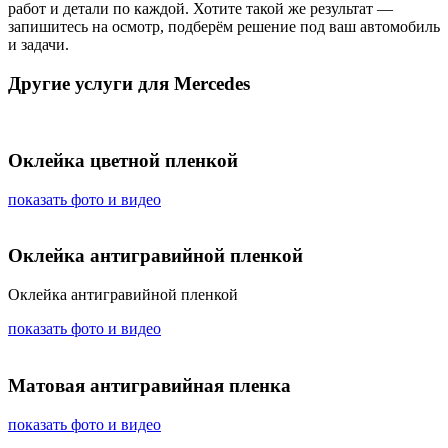
работ и детали по каждой. Хотите такой же результат —
запишитесь на осмотр, подберём решение под ваш автомобиль
и задачи.
Другие услуги для Mercedes
Оклейка цветной пленкой
показать фото и видео
Оклейка антигравийной пленкой
Оклейка антигравийной пленкой
показать фото и видео
Матовая антигравийная пленка
показать фото и видео