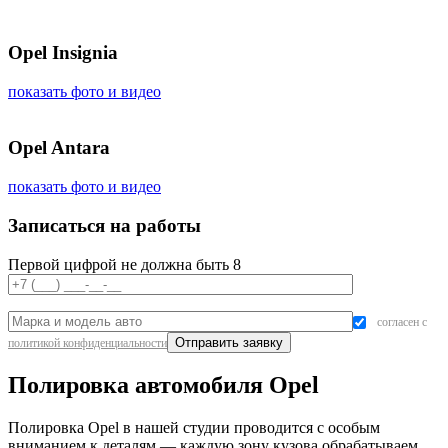
Opel Insignia
показать фото и видео
Opel Antara
показать фото и видео
Записаться на работы
Первой цифрой не должна быть 8
согласен с
политикой конфиденциальности
Полировка автомобиля Opel
Полировка Opel в нашей студии проводится с особым
вниманием к деталям — каждую зону кузова обрабатываем