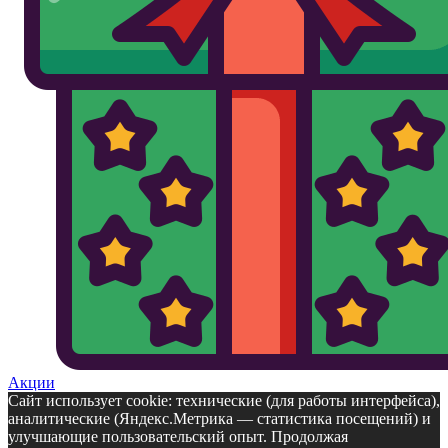
Акции
Сайт использует cookie: технические (для работы интерфейса),
аналитические (Яндекс.Метрика — статистика посещений) и
улучшающие пользовательский опыт. Продолжая