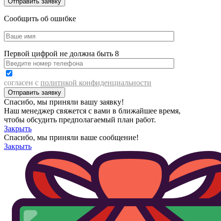
Сообщить об ошибке
Первой цифрой не должна быть 8
согласен с
политикой конфиденциальности
Спасибо, мы приняли вашу заявку!
Наш менеджер свяжется с вами в ближайшее время,
чтобы обсудить предполагаемый план работ.
Закрыть
Спасибо, мы приняли ваше сообщение!
Закрыть