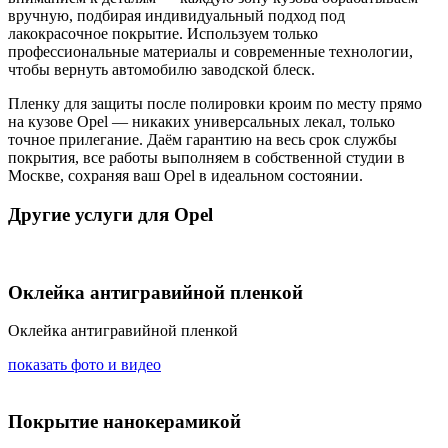
вручную, подбирая индивидуальный подход под
лакокрасочное покрытие. Используем только
профессиональные материалы и современные технологии,
чтобы вернуть автомобилю заводской блеск.
Пленку для защиты после полировки кроим по месту прямо
на кузове Opel — никаких универсальных лекал, только
точное прилегание. Даём гарантию на весь срок службы
покрытия, все работы выполняем в собственной студии в
Москве, сохраняя ваш Opel в идеальном состоянии.
Другие услуги для Opel
Оклейка антигравийной пленкой
Оклейка антигравийной пленкой
показать фото и видео
Покрытие нанокерамикой