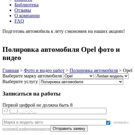
Библиотека
Отзывы
О компании
FAQ
Подготовь автомобиль к лету сэкономив на наших акциях!
подробнее
Полировка автомобиля Opel фото и
видео
Главная
>
Фото и видео работ
>
Полировка автомобиля
>
Opel
Выберите марку автомобиля
Выберите услугу
Записаться на работы
Первой цифрой не должна быть 8
согласен с
политикой конфиденциальности