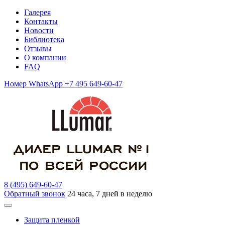
Галерея
Контакты
Новости
Библиотека
Отзывы
О компании
FAQ
Номер WhatsApp +7 495 649-60-47
8 (495) 649-60-47
Обратный звонок
24 часа, 7 дней в неделю
Защита пленкой