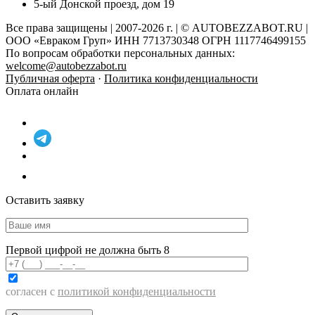
5-ый Донской проезд, дом 19
Все права защищены | 2007-2026 г. | © AUTOBEZZABOT.RU |
ООО «Евраком Груп» ИНН 7713730348 ОГРН 1117746499155
По вопросам обработки персональных данных:
welcome@autobezzabot.ru
Публичная оферта
·
Политика конфиденциальности
Оплата онлайн
Оставить заявку
Первой цифрой не должна быть 8
согласен с
политикой конфиденциальности