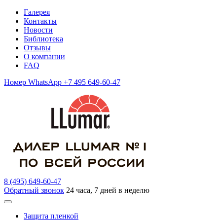
Галерея
Контакты
Новости
Библиотека
Отзывы
О компании
FAQ
Номер WhatsApp +7 495 649-60-47
8 (495) 649-60-47
Обратный звонок
24 часа, 7 дней в неделю
Защита пленкой