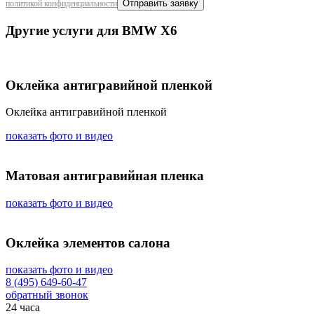
политикой конфиденциальности
Другие услуги для BMW X6
Оклейка антигравийной пленкой
Оклейка антигравийной пленкой
показать фото и видео
Матовая антигравийная пленка
показать фото и видео
Оклейка элементов салона
показать фото и видео
8 (495) 649-60-47
обратный звонок
24 часа