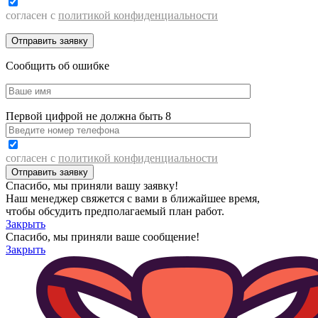
согласен с
политикой конфиденциальности
Сообщить об ошибке
Первой цифрой не должна быть 8
согласен с
политикой конфиденциальности
Спасибо, мы приняли вашу заявку!
Наш менеджер свяжется с вами в ближайшее время,
чтобы обсудить предполагаемый план работ.
Закрыть
Спасибо, мы приняли ваше сообщение!
Закрыть