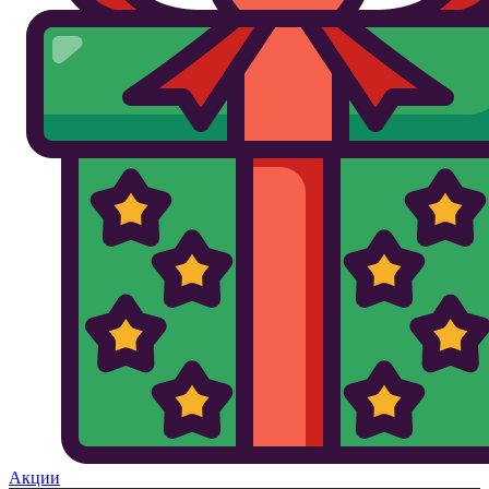
Акции