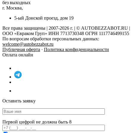
без выходных
г. Москва,
5-ый Донской проезд, дом 19
Все права защищены | 2007-2026 г. | © AUTOBEZZABOT.RU |
ООО «Евраком Груп» ИНН 7713730348 ОГРН 1117746499155
По вопросам обработки персональных данных:
welcome@autobezzabot.ru
Публичная оферта
·
Политика конфиденциальности
Оплата онлайн
Оставить заявку
Первой цифрой не должна быть 8