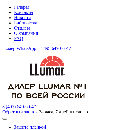
Галерея
Контакты
Новости
Библиотека
Отзывы
О компании
FAQ
Номер WhatsApp +7 495 649-60-47
8 (495) 649-60-47
Обратный звонок
24 часа, 7 дней в неделю
Защита пленкой