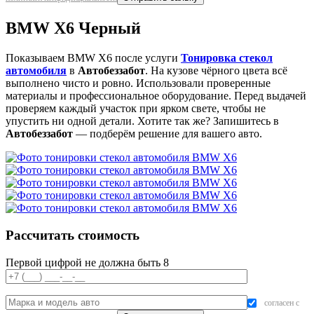
BMW X6 Черный
Показываем BMW X6 после услуги
Тонировка стекол
автомобиля
в
Автобеззабот
. На кузове чёрного цвета всё
выполнено чисто и ровно. Использовали проверенные
материалы и профессиональное оборудование. Перед выдачей
проверяем каждый участок при ярком свете, чтобы не
упустить ни одной детали. Хотите так же? Запишитесь в
Автобеззабот
— подберём решение для вашего авто.
Рассчитать стоимость
Первой цифрой не должна быть 8
согласен с