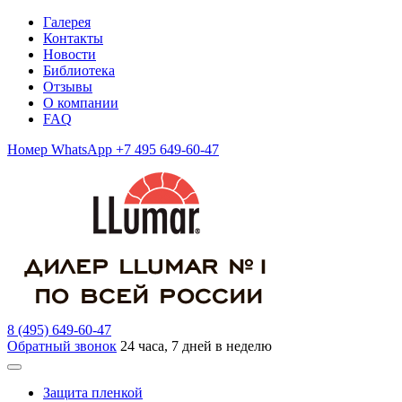
Галерея
Контакты
Новости
Библиотека
Отзывы
О компании
FAQ
Номер WhatsApp +7 495 649-60-47
8 (495) 649-60-47
Обратный звонок
24 часа, 7 дней в неделю
Защита пленкой