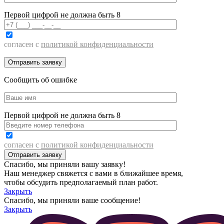
Первой цифрой не должна быть 8
согласен с
политикой конфиденциальности
Сообщить об ошибке
Первой цифрой не должна быть 8
согласен с
политикой конфиденциальности
Спасибо, мы приняли вашу заявку!
Наш менеджер свяжется с вами в ближайшее время,
чтобы обсудить предполагаемый план работ.
Закрыть
Спасибо, мы приняли ваше сообщение!
Закрыть