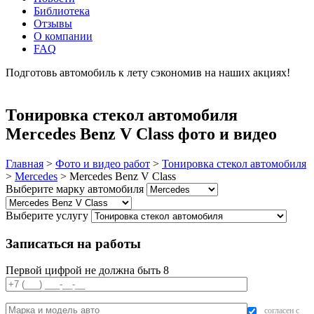
Библиотека
Отзывы
О компании
FAQ
Подготовь автомобиль к лету сэкономив на наших акциях!
подробнее
Тонировка стекол автомобиля
Mercedes Benz V Class фото и видео
Главная
>
Фото и видео работ
>
Тонировка стекол автомобиля
>
Mercedes
>
Mercedes Benz V Class
Выберите марку автомобиля
Выберите услугу
Записаться на работы
Первой цифрой не должна быть 8
согласен с