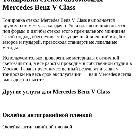
Mercedes Benz V Class
Тонировка стекол Mercedes Benz V Class выполняется
вручную по месту — каждая плёнка идеально подгоняется
под формы и изгибы стекол этого премиального минивэна.
Такой подход обеспечивает безупречный внешний вид без
зазоров и пузырей, превосходя стандартные лекальные
методы.
Используем только проверенные материалы с отличной
светозащитой, а все работы проводим в собственной студии в
Москве. Гарантируем качественный результат и защиту
тонировки на весь срок эксплуатации — ваш Mercedes всегда
выглядит на высоте.
Другие услуги для Mercedes Benz V Class
Оклейка антигравийной пленкой
Оклейка антигравийной пленкой