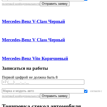
политикой конфиденциальности
Mercedes-Benz V-Class Черный
Mercedes-Benz V Class Черный
Mercedes-Benz Vito Коричневый
Записаться на работы
Первой цифрой не должна быть 8
согласен с
политикой конфиденциальности
Тонировка стекол автомобиля