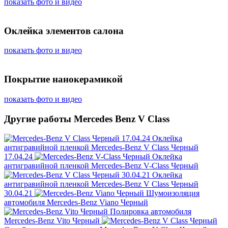
показать фото и видео
Оклейка элементов салона
показать фото и видео
Покрытие нанокерамикой
показать фото и видео
Другие работы Mercedes Benz V Class
Оклейка
антигравийной пленкой
Mercedes-Benz V Class Черный
17.04.24
Оклейка
антигравийной пленкой
Mercedes-Benz V-Class Черный
Оклейка
антигравийной пленкой
Mercedes-Benz V Class Черный
30.04.21
Шумоизоляция
автомобиля
Mercedes-Benz Viano Черный
Полировка автомобиля
Mercedes-Benz Vito Черный