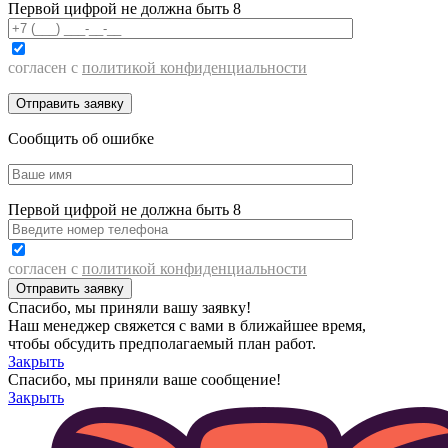
Первой цифрой не должна быть 8
согласен с
политикой конфиденциальности
Сообщить об ошибке
Первой цифрой не должна быть 8
согласен с
политикой конфиденциальности
Спасибо, мы приняли вашу заявку!
Наш менеджер свяжется с вами в ближайшее время,
чтобы обсудить предполагаемый план работ.
Закрыть
Спасибо, мы приняли ваше сообщение!
Закрыть