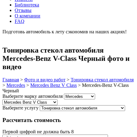
Библиотека
Отзывы
О компании
FAQ
Подготовь автомобиль к лету сэкономив на наших акциях!
подробнее
Тонировка стекол автомобиля
Mercedes-Benz V-Class Черный фото и
видео
Главная
>
Фото и видео работ
>
Тонировка стекол автомобиля
>
Mercedes
>
Mercedes Benz V Class
>
Mercedes-Benz V-Class
Черный
Выберите марку автомобиля
Выберите услугу
Рассчитать стоимость
Первой цифрой не должна быть 8