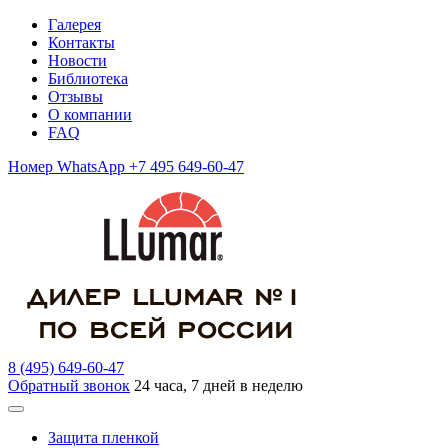
Галерея
Контакты
Новости
Библиотека
Отзывы
О компании
FAQ
Номер WhatsApp +7 495 649-60-47
8 (495) 649-60-47
Обратный звонок
24 часа, 7 дней в неделю
Защита пленкой