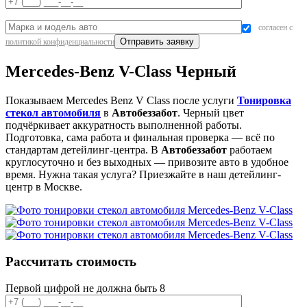
согласен с
политикой конфиденциальности
Mercedes-Benz V-Class Черный
Показываем Mercedes Benz V Class после услуги
Тонировка
стекол автомобиля
в
Автобеззабот
. Черный цвет
подчёркивает аккуратность выполненной работы.
Подготовка, сама работа и финальная проверка — всё по
стандартам детейлинг-центра. В
Автобеззабот
работаем
круглосуточно и без выходных — привозите авто в удобное
время. Нужна такая услуга? Приезжайте в наш детейлинг-
центр в Москве.
Рассчитать стоимость
Первой цифрой не должна быть 8