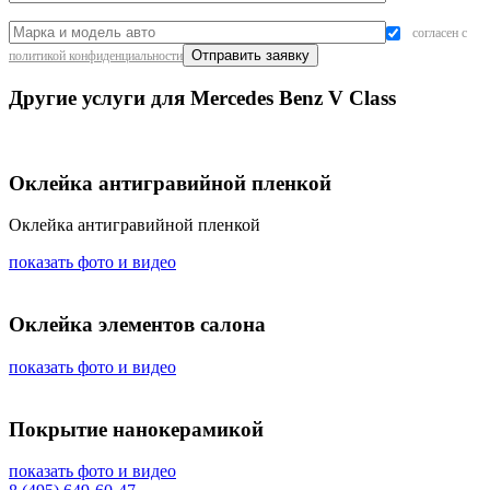
согласен с
политикой конфиденциальности
Другие услуги для Mercedes Benz V Class
Оклейка антигравийной пленкой
Оклейка антигравийной пленкой
показать фото и видео
Оклейка элементов салона
показать фото и видео
Покрытие нанокерамикой
показать фото и видео