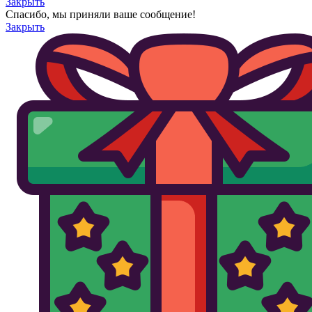
Закрыть
Спасибо, мы приняли ваше сообщение!
Закрыть