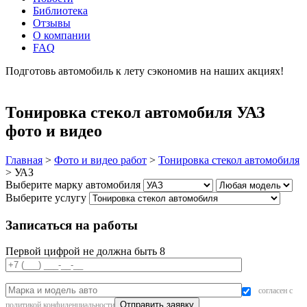
Библиотека
Отзывы
О компании
FAQ
Подготовь автомобиль к лету сэкономив на наших акциях!
подробнее
Тонировка стекол автомобиля УАЗ
фото и видео
Главная
>
Фото и видео работ
>
Тонировка стекол автомобиля
>
УАЗ
Выберите марку автомобиля
Выберите услугу
Записаться на работы
Первой цифрой не должна быть 8
согласен с
политикой конфиденциальности