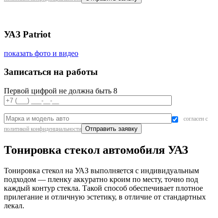
УАЗ Patriot
показать фото и видео
Записаться на работы
Первой цифрой не должна быть 8
согласен с
политикой конфиденциальности
Тонировка стекол автомобиля УАЗ
Тонировка стекол на УАЗ выполняется с индивидуальным
подходом — пленку аккуратно кроим по месту, точно под
каждый контур стекла. Такой способ обеспечивает плотное
прилегание и отличную эстетику, в отличие от стандартных
лекал.