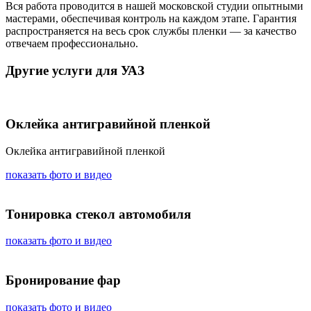
Вся работа проводится в нашей московской студии опытными
мастерами, обеспечивая контроль на каждом этапе. Гарантия
распространяется на весь срок службы пленки — за качество
отвечаем профессионально.
Другие услуги для УАЗ
Оклейка антигравийной пленкой
Оклейка антигравийной пленкой
показать фото и видео
Тонировка стекол автомобиля
показать фото и видео
Бронирование фар
показать фото и видео