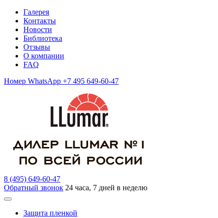
Галерея
Контакты
Новости
Библиотека
Отзывы
О компании
FAQ
Номер WhatsApp +7 495 649-60-47
8 (495) 649-60-47
Обратный звонок
24 часа, 7 дней в неделю
Защита пленкой