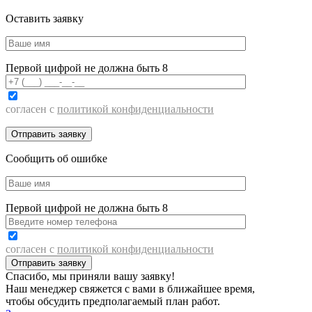
Оставить заявку
Первой цифрой не должна быть 8
согласен с
политикой конфиденциальности
Сообщить об ошибке
Первой цифрой не должна быть 8
согласен с
политикой конфиденциальности
Спасибо, мы приняли вашу заявку!
Наш менеджер свяжется с вами в ближайшее время,
чтобы обсудить предполагаемый план работ.