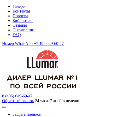
Галерея
Контакты
Новости
Библиотека
Отзывы
О компании
FAQ
Номер WhatsApp +7 495 649-60-47
8 (495) 649-60-47
Обратный звонок
24 часа, 7 дней в неделю
Защита пленкой