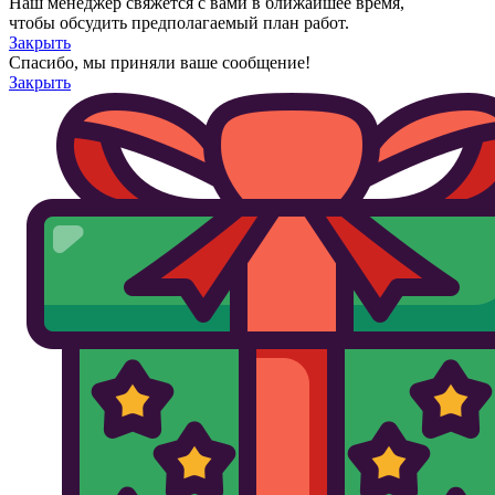
Наш менеджер свяжется с вами в ближайшее время,
чтобы обсудить предполагаемый план работ.
Закрыть
Спасибо, мы приняли ваше сообщение!
Закрыть