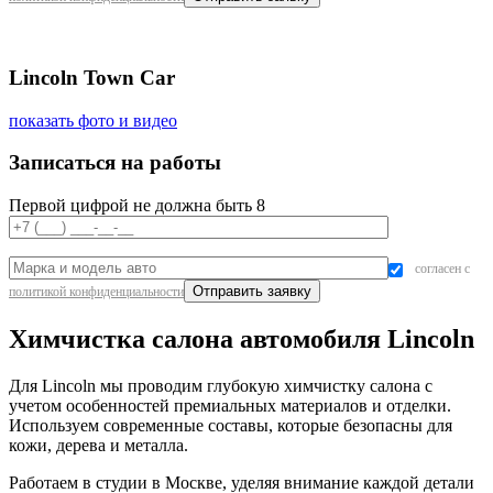
Lincoln Town Car
показать фото и видео
Записаться на работы
Первой цифрой не должна быть 8
согласен с
политикой конфиденциальности
Химчистка салона автомобиля Lincoln
Для Lincoln мы проводим глубокую химчистку салона с
учетом особенностей премиальных материалов и отделки.
Используем современные составы, которые безопасны для
кожи, дерева и металла.
Работаем в студии в Москве, уделяя внимание каждой детали