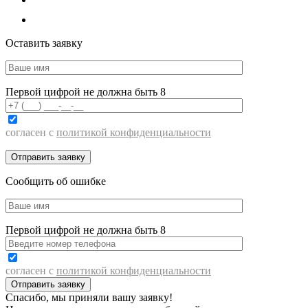
Оставить заявку
Первой цифрой не должна быть 8
согласен с
политикой конфиденциальности
Сообщить об ошибке
Первой цифрой не должна быть 8
согласен с
политикой конфиденциальности
Спасибо, мы приняли вашу заявку!