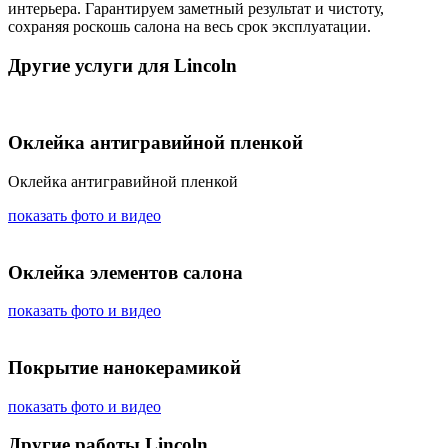
интерьера. Гарантируем заметный результат и чистоту,
сохраняя роскошь салона на весь срок эксплуатации.
Другие услуги для Lincoln
Оклейка антигравийной пленкой
Оклейка антигравийной пленкой
показать фото и видео
Оклейка элементов салона
показать фото и видео
Покрытие нанокерамикой
показать фото и видео
Другие работы Lincoln