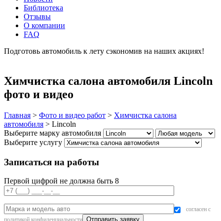
Библиотека
Отзывы
О компании
FAQ
Подготовь автомобиль к лету сэкономив на наших акциях!
подробнее
Химчистка салона автомобиля Lincoln
фото и видео
Главная
>
Фото и видео работ
>
Химчистка салона
автомобиля
>
Lincoln
Выберите марку автомобиля
Выберите услугу
Записаться на работы
Первой цифрой не должна быть 8
согласен с
политикой конфиденциальности