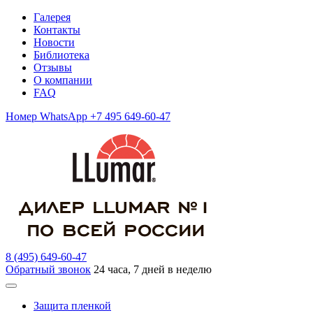
Галерея
Контакты
Новости
Библиотека
Отзывы
О компании
FAQ
Номер WhatsApp +7 495 649-60-47
8 (495) 649-60-47
Обратный звонок
24 часа, 7 дней в неделю
Защита пленкой