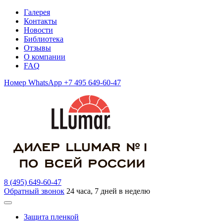
Галерея
Контакты
Новости
Библиотека
Отзывы
О компании
FAQ
Номер WhatsApp +7 495 649-60-47
8 (495) 649-60-47
Обратный звонок
24 часа, 7 дней в неделю
Защита пленкой