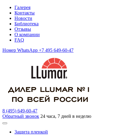
Галерея
Контакты
Новости
Библиотека
Отзывы
О компании
FAQ
Номер WhatsApp +7 495 649-60-47
8 (495) 649-60-47
Обратный звонок
24 часа, 7 дней в неделю
Защита пленкой