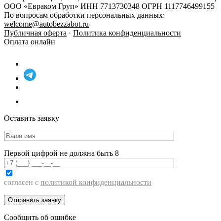
ООО «Евраком Груп» ИНН 7713730348 ОГРН 1117746499155
По вопросам обработки персональных данных:
welcome@autobezzabot.ru
Публичная оферта
·
Политика конфиденциальности
Оплата онлайн
Оставить заявку
Первой цифрой не должна быть 8
согласен с
политикой конфиденциальности
Сообщить об ошибке