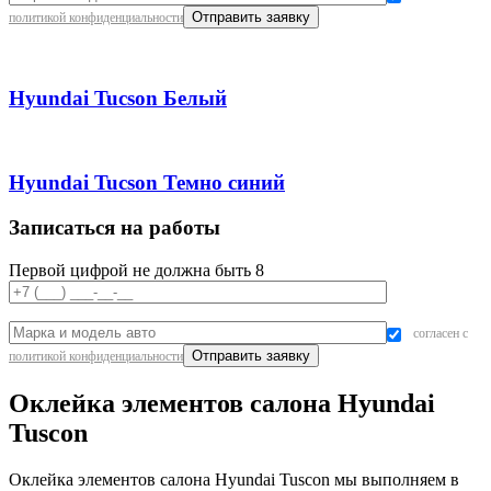
политикой конфиденциальности
Hyundai Tucson Белый
Hyundai Tucson Темно синий
Записаться на работы
Первой цифрой не должна быть 8
согласен с
политикой конфиденциальности
Оклейка элементов салона Hyundai
Tuscon
Оклейка элементов салона Hyundai Tuscon мы выполняем в