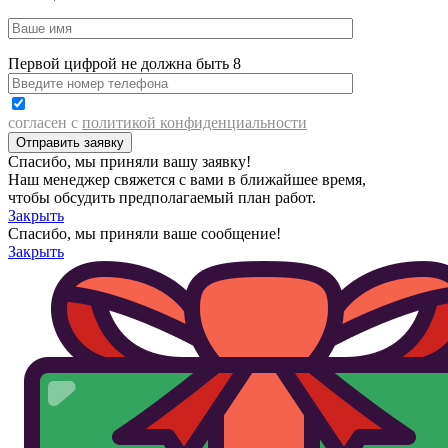
Первой цифрой не должна быть 8
согласен с
политикой конфиденциальности
Спасибо, мы приняли вашу заявку!
Наш менеджер свяжется с вами в ближайшее время,
чтобы обсудить предполагаемый план работ.
Закрыть
Спасибо, мы приняли ваше сообщение!
Закрыть