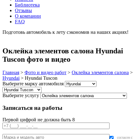
Библиотека
Отзывы
О компании
FAQ
Подготовь автомобиль к лету сэкономив на наших акциях!
подробнее
Оклейка элементов салона Hyundai
Tuscon фото и видео
Главная
>
Фото и видео работ
>
Оклейка элементов салона
>
Hyundai
>
Hyundai Tuscon
Выберите марку автомобиля
Выберите услугу
Записаться на работы
Первой цифрой не должна быть 8
согласен с