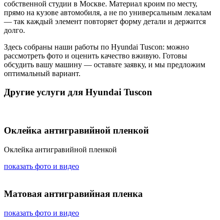
собственной студии в Москве. Материал кроим по месту,
прямо на кузове автомобиля, а не по универсальным лекалам
— так каждый элемент повторяет форму детали и держится
долго.
Здесь собраны наши работы по Hyundai Tuscon: можно
рассмотреть фото и оценить качество вживую. Готовы
обсудить вашу машину — оставьте заявку, и мы предложим
оптимальный вариант.
Другие услуги для Hyundai Tuscon
Оклейка антигравийной пленкой
Оклейка антигравийной пленкой
показать фото и видео
Матовая антигравийная пленка
показать фото и видео