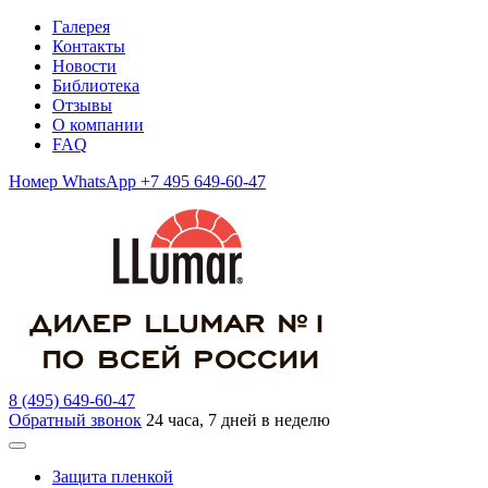
Галерея
Контакты
Новости
Библиотека
Отзывы
О компании
FAQ
Номер WhatsApp +7 495 649-60-47
8 (495) 649-60-47
Обратный звонок
24 часа, 7 дней в неделю
Защита пленкой