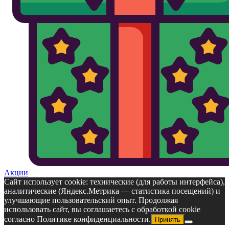
Акции
Сайт использует cookie: технические (для работы интерфейса),
аналитические (Яндекс.Метрика — статистика посещений) и
улучшающие пользовательский опыт. Продолжая
использовать сайт, вы соглашаетесь с обработкой cookie
согласно Политике конфиденциальности.
Принять