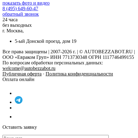
показать фото и видео
8 (495) 649-60-47
обратный звонок
24 часа
без выходных
г. Москва,
5-ый Донской проезд, дом 19
Все права защищены | 2007-2026 г. | © AUTOBEZZABOT.RU |
ООО «Евраком Груп» ИНН 7713730348 ОГРН 1117746499155
По вопросам обработки персональных данных:
welcome@autobezzabot.ru
Публичная оферта
·
Политика конфиденциальности
Оплата онлайн
Оставить заявку