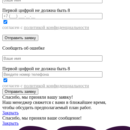
Первой цифрой не должна быть 8
согласен с
политикой конфиденциальности
Сообщить об ошибке
Первой цифрой не должна быть 8
согласен с
политикой конфиденциальности
Спасибо, мы приняли вашу заявку!
Наш менеджер свяжется с вами в ближайшее время,
чтобы обсудить предполагаемый план работ.
Закрыть
Спасибо, мы приняли ваше сообщение!
Закрыть