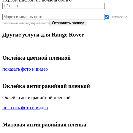
согласен с
политикой конфиденциальности
Другие услуги для Range Rover
Оклейка цветной пленкой
показать фото и видео
Оклейка антигравийной пленкой
Оклейка антигравийной пленкой
показать фото и видео
Матовая антигравийная пленка