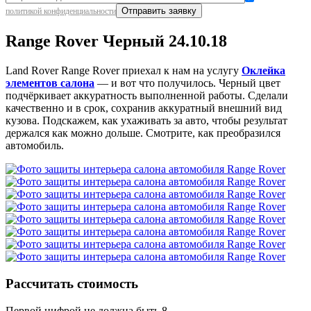
политикой конфиденциальности
Range Rover Черный 24.10.18
Land Rover Range Rover приехал к нам на услугу
Оклейка
элементов салона
— и вот что получилось. Черный цвет
подчёркивает аккуратность выполненной работы. Сделали
качественно и в срок, сохранив аккуратный внешний вид
кузова. Подскажем, как ухаживать за авто, чтобы результат
держался как можно дольше. Смотрите, как преобразился
автомобиль.
Рассчитать стоимость
Первой цифрой не должна быть 8