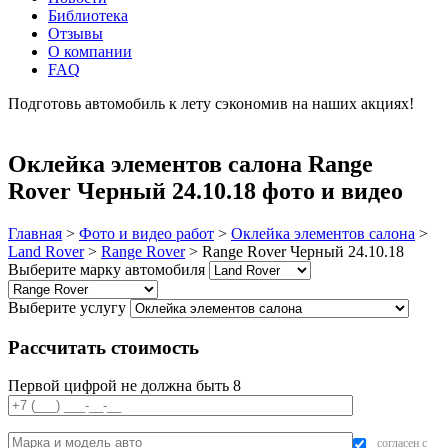
Библиотека
Отзывы
О компании
FAQ
Подготовь автомобиль к лету сэкономив на наших акциях!
подробнее
Оклейка элементов салона Range
Rover Черный 24.10.18 фото и видео
Главная
>
Фото и видео работ
>
Оклейка элементов салона
>
Land Rover
>
Range Rover
>
Range Rover Черный 24.10.18
Выберите марку автомобиля
Выберите услугу
Рассчитать стоимость
Первой цифрой не должна быть 8
согласен с