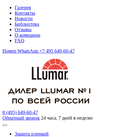
Галерея
Контакты
Новости
Библиотека
Отзывы
О компании
FAQ
Номер WhatsApp +7 495 649-60-47
8 (495) 649-60-47
Обратный звонок
24 часа, 7 дней в неделю
Защита пленкой