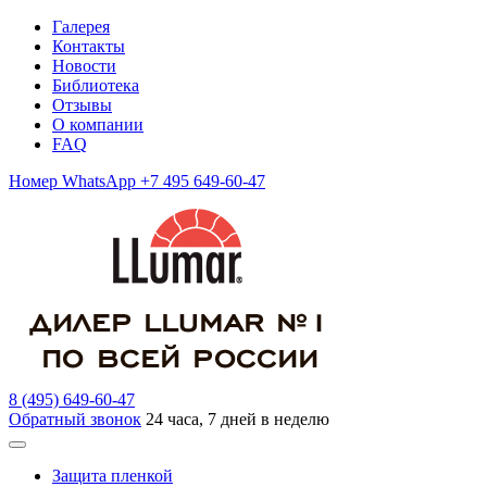
Галерея
Контакты
Новости
Библиотека
Отзывы
О компании
FAQ
Номер WhatsApp +7 495 649-60-47
8 (495) 649-60-47
Обратный звонок
24 часа, 7 дней в неделю
Защита пленкой