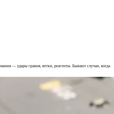
имания — удары гравия, ветки, реагенты. Бывают случаи, когда