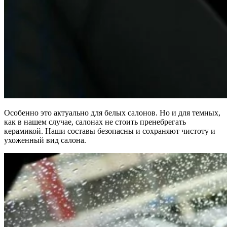
Особенно это актуально для белых салонов. Но и для темных,
как в нашем случае, салонах не стоить пренебрегать
керамикой. Наши составы безопасны и сохраняют чистоту и
ухоженный вид салона.