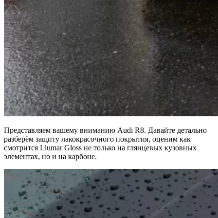
Представляем вашему вниманию Audi R8. Давайте детально
разберём защиту лакокрасочного покрытия, оценим как
смотрится Llumar Gloss не только на глянцевых кузовных
элементах, но и на карбоне.