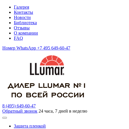
Галерея
Контакты
Новости
Библиотека
Отзывы
О компании
FAQ
Номер WhatsApp +7 495 649-60-47
8 (495) 649-60-47
Обратный звонок
24 часа, 7 дней в неделю
Защита пленкой