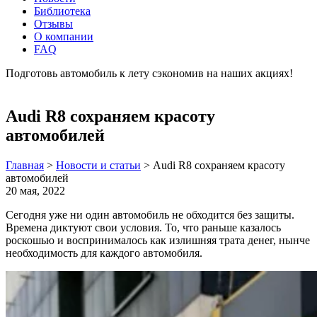
Библиотека
Отзывы
О компании
FAQ
Подготовь автомобиль к лету сэкономив на наших акциях!
подробнее
Audi R8 сохраняем красоту
автомобилей
Главная
>
Новости и статьи
>
Audi R8 сохраняем красоту
автомобилей
20 мая, 2022
Сегодня уже ни один автомобиль не обходится без защиты.
Времена диктуют свои условия. То, что раньше казалось
роскошью и воспринималось как излишняя трата денег, нынче
необходимость для каждого автомобиля.