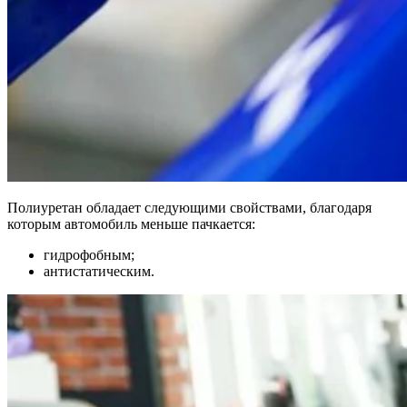
Полиуретан обладает следующими свойствами, благодаря
которым автомобиль меньше пачкается:
гидрофобным;
антистатическим.