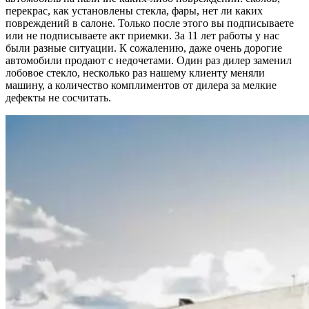
перекрас, как установлены стекла, фары, нет ли каких
повреждений в салоне. Только после этого вы подписываете
или не подписываете акт приемки. За 11 лет работы у нас
были разные ситуации. К сожалению, даже очень дорогие
автомобили продают с недочетами. Один раз дилер заменил
лобовое стекло, несколько раз нашему клиенту меняли
машину, а количество комплиментов от дилера за мелкие
дефекты не сосчитать.