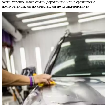
очень хорошо. Даже самый дорогой винил не сравнится с
полиуретаном, ни по качеству, ни по характеристикам.