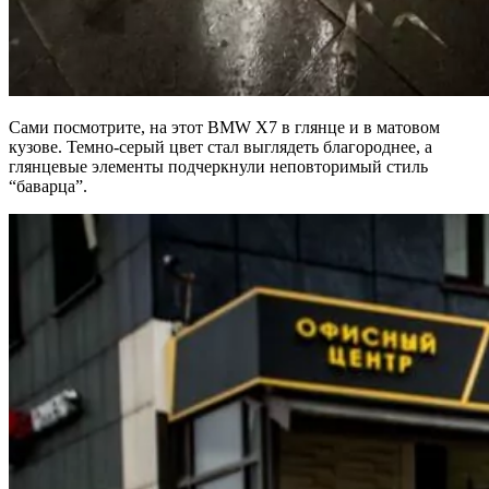
Сами посмотрите, на этот BMW X7 в глянце и в матовом
кузове. Темно-серый цвет стал выглядеть благороднее, а
глянцевые элементы подчеркнули неповторимый стиль
“баварца”.