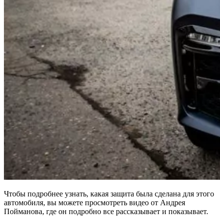
Чтобы подробнее узнать, какая защита была сделана для этого
автомобиля, вы можете просмотреть видео от Андрея
Пойманова, где он подробно все рассказывает и показывает.