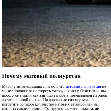
Почему матовый полиуретан
Многие автовладельцы считают, что
матовый полиуретан
не
может полностью повторить матовую краску. Ответим — вы
просто не видели как выглядит кузов в премиальной матовой
антигравийной пленке. На дорогах до сих пор можно
встретить большое количество матовых автомобилей на
которых наклеен винил. Смотрится он, мягко скажем, не