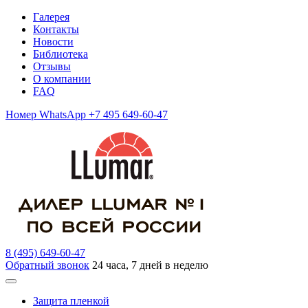
Галерея
Контакты
Новости
Библиотека
Отзывы
О компании
FAQ
Номер WhatsApp +7 495 649-60-47
8 (495) 649-60-47
Обратный звонок
24 часа, 7 дней в неделю
Защита пленкой