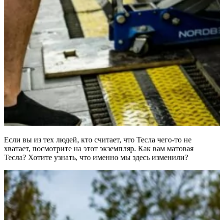
Если вы из тех людей, кто считает, что Тесла чего-то не
хватает, посмотрите на этот экземпляр. Как вам матовая
Тесла? Хотите узнать, что именно мы здесь изменили?