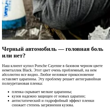
Черный автомобиль — головная боль
или нет?
Наш клиент купил Porsche Cayenne в базовом черном цвете
неметаллик Black. Этот цвет очень проблемный, на нем
абсолютно все видно. Любое неловкое прикосновение
оставляет царапины. Эту проблему решает антигравийная
полиуретановая пленка:
пленка скрывает мелкие царапины;
кузов надежно защищен от новых царапин;
антистатический и гидрофобный эффект пленки
снижает степень загрязнения кузова.