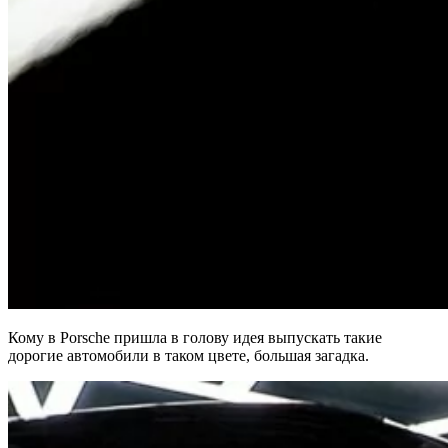
Кому в Porsche пришла в голову идея выпускать такие
дорогие автомобили в таком цвете, большая загадка.