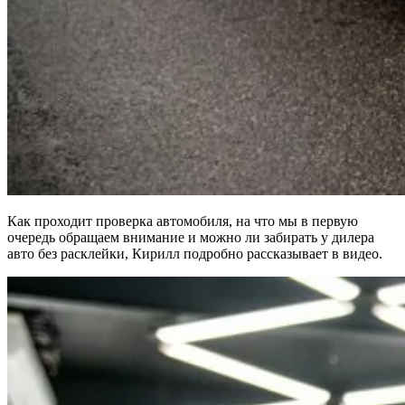
Как проходит проверка автомобиля, на что мы в первую
очередь обращаем внимание и можно ли забирать у дилера
авто без расклейки, Кирилл подробно рассказывает в видео.