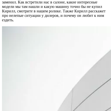
заменил. Как встретили нас в салоне, какие интересные
модели мы там нашли и какую машину точно бы не купил
Кирилл, смотрите в нашем ролике. Также Кирилл расскажет
про нелепые ситуации у дилеров, и почему он любит к ним
ездить.