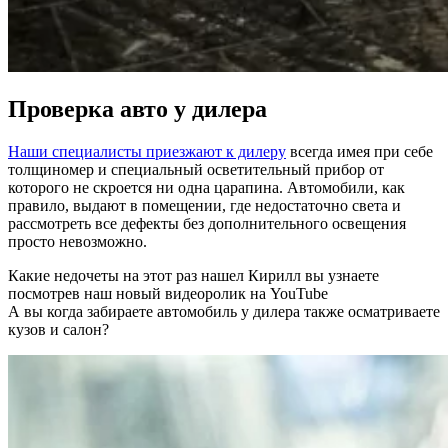
Проверка авто у дилера
Наши специалисты приезжают к дилеру
всегда имея при себе
толщиномер и специальный осветительный прибор от
которого не скроется ни одна царапина. Автомобили, как
правило, выдают в помещении, где недостаточно света и
рассмотреть все дефекты без дополнительного освещения
просто невозможно.
Какие недочеты на этот раз нашел Кирилл вы узнаете
посмотрев наш новый видеоролик на YouTube
А вы когда забираете автомобиль у дилера также осматриваете
кузов и салон?