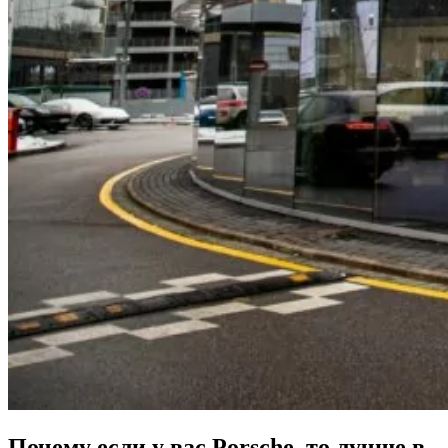
Почему если у вас Porsche, то лучше в