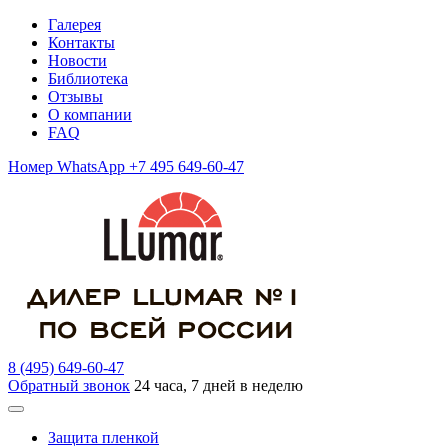
Галерея
Контакты
Новости
Библиотека
Отзывы
О компании
FAQ
Номер WhatsApp +7 495 649-60-47
8 (495) 649-60-47
Обратный звонок
24 часа, 7 дней в неделю
Защита пленкой