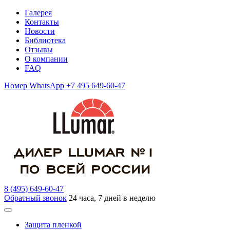
Галерея
Контакты
Новости
Библиотека
Отзывы
О компании
FAQ
Номер WhatsApp +7 495 649-60-47
8 (495) 649-60-47
Обратный звонок
24 часа, 7 дней в неделю
Защита пленкой