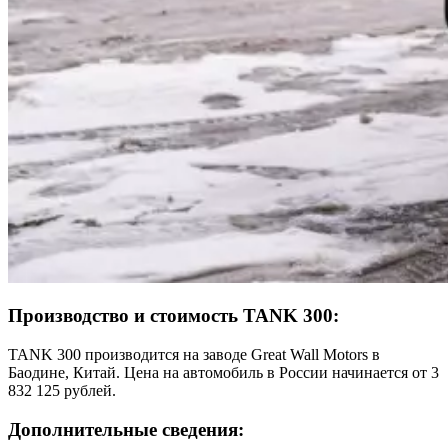
Производство и стоимость TANK 300:
TANK 300 производится на заводе Great Wall Motors в
Баодине, Китай. Цена на автомобиль в России начинается от 3
832 125 рублей.
Дополнительные сведения: