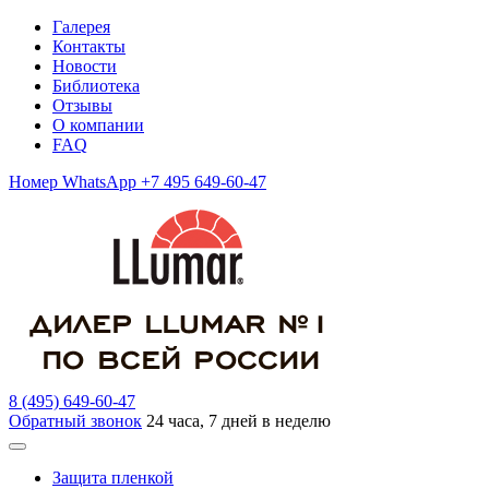
Галерея
Контакты
Новости
Библиотека
Отзывы
О компании
FAQ
Номер WhatsApp +7 495 649-60-47
8 (495) 649-60-47
Обратный звонок
24 часа, 7 дней в неделю
Защита пленкой