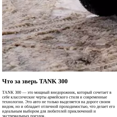
Что за зверь TANK 300
TANK 300 — это мощный внедорожник, который сочетает в
себе классические черты армейского стиля и современные
технологии. Это авто не только выделяется на дороге своим
видом, но и обладает отличной проходимостью, что делает его
идеальным выбором для любителей приключений и
экстремальных поездок.