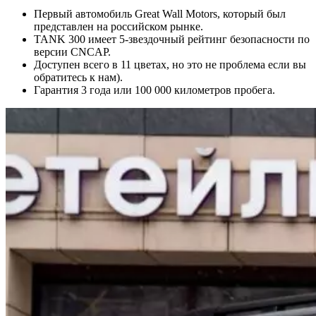
Первый автомобиль Great Wall Motors, который был
представлен на российском рынке.
TANK 300 имеет 5-звездочный рейтинг безопасности по
версии CNCAP.
Доступен всего в 11 цветах, но это не проблема если вы
обратитесь к нам).
Гарантия 3 года или 100 000 километров пробега.