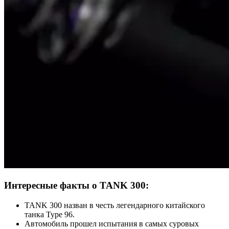
Интересные факты о TANK 300:
TANK 300 назван в честь легендарного китайского
танка Type 96.
Автомобиль прошел испытания в самых суровых