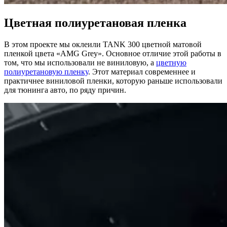
Цветная полиуретановая пленка
В этом проекте мы оклеили TANK 300 цветной матовой
пленкой цвета «AMG Grey». Основное отличие этой работы в
том, что мы использовали не виниловую, а
цветную
полиуретановую пленку
. Этот материал современнее и
практичнее виниловой пленки, которую раньше использовали
для тюнинга авто, по ряду причин.