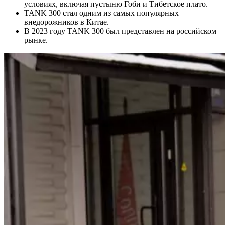
условиях, включая пустыню Гоби и Тибетское плато.
TANK 300 стал одним из самых популярных
внедорожников в Китае.
В 2023 году TANK 300 был представлен на российском
рынке.