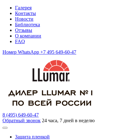
Галерея
Контакты
Новости
Библиотека
Отзывы
О компании
FAQ
Номер WhatsApp +7 495 649-60-47
8 (495) 649-60-47
Обратный звонок
24 часа, 7 дней в неделю
Защита пленкой