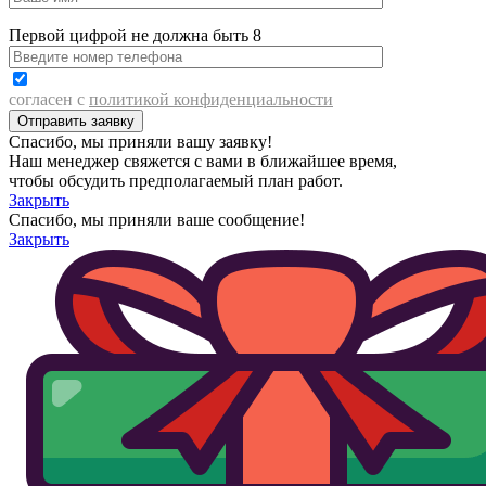
Первой цифрой не должна быть 8
согласен с
политикой конфиденциальности
Спасибо, мы приняли вашу заявку!
Наш менеджер свяжется с вами в ближайшее время,
чтобы обсудить предполагаемый план работ.
Закрыть
Спасибо, мы приняли ваше сообщение!
Закрыть