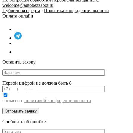
welcome@autobezzabot.ru
Публичная оферта
·
Политика конфиденциальности
Оплата онлайн
Оставить заявку
Первой цифрой не должна быть 8
согласен с
политикой конфиденциальности
Сообщить об ошибке