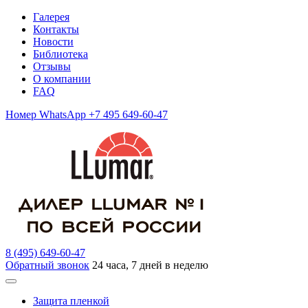
Галерея
Контакты
Новости
Библиотека
Отзывы
О компании
FAQ
Номер WhatsApp +7 495 649-60-47
8 (495) 649-60-47
Обратный звонок
24 часа, 7 дней в неделю
Защита пленкой