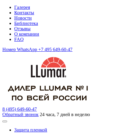
Галерея
Контакты
Новости
Библиотека
Отзывы
О компании
FAQ
Номер WhatsApp +7 495 649-60-47
8 (495) 649-60-47
Обратный звонок
24 часа, 7 дней в неделю
Защита пленкой