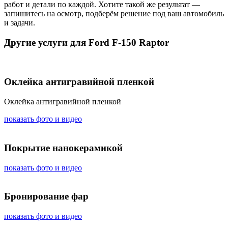
работ и детали по каждой. Хотите такой же результат —
запишитесь на осмотр, подберём решение под ваш автомобиль
и задачи.
Другие услуги для Ford F-150 Raptor
Оклейка антигравийной пленкой
Оклейка антигравийной пленкой
показать фото и видео
Покрытие нанокерамикой
показать фото и видео
Бронирование фар
показать фото и видео