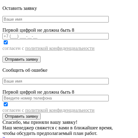
Оставить заявку
Первой цифрой не должна быть 8
согласен с
политикой конфиденциальности
Сообщить об ошибке
Первой цифрой не должна быть 8
согласен с
политикой конфиденциальности
Спасибо, мы приняли вашу заявку!
Наш менеджер свяжется с вами в ближайшее время,
чтобы обсудить предполагаемый план работ.