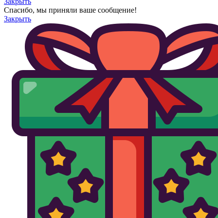
Закрыть
Спасибо, мы приняли ваше сообщение!
Закрыть