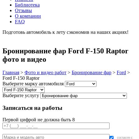
Библиотека
Отзывы
О компании
FAQ
Подготовь автомобиль к лету сэкономив на наших акциях!
подробнее
Бронирование фар Ford F-150 Raptor
фото и видео
Главная
>
Фото и видео работ
>
Бронирование фар
>
Ford
>
Ford F-150 Raptor
Выберите марку автомобиля
Выберите услугу
Записаться на работы
Первой цифрой не должна быть 8
согласен с