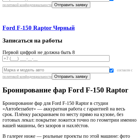
политикой конфиденциальности
Ford F-150 Raptor Черный
Записаться на работы
Первой цифрой не должна быть 8
согласен с
политикой конфиденциальности
Бронирование фар Ford F-150 Raptor
Бронирование фар для Ford F-150 Raptor в студии
«Автобеззабот» — аккуратная работа с гарантией на весь
срок. Плёнку раскраиваем по месту прямо на кузове, без
готовых лекал: покрытие ложится точно по геометрии именно
вашей машины, без зазоров и нахлёстов.
В галерее ниже — реальные проекты по этой машине: фото