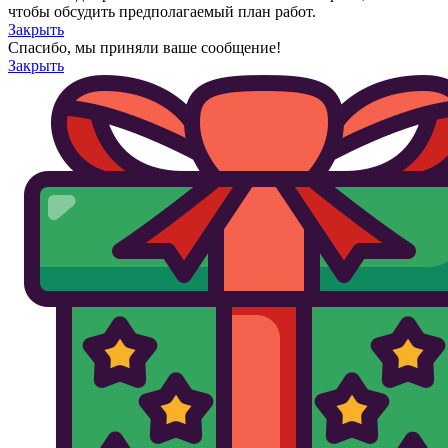
чтобы обсудить предполагаемый план работ.
Закрыть
Спасибо, мы приняли ваше сообщение!
Закрыть