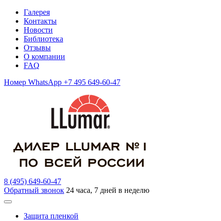
Галерея
Контакты
Новости
Библиотека
Отзывы
О компании
FAQ
Номер WhatsApp +7 495 649-60-47
8 (495) 649-60-47
Обратный звонок
24 часа, 7 дней в неделю
Защита пленкой