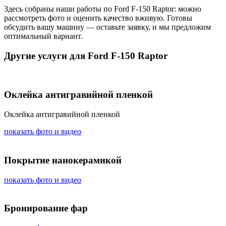
Здесь собраны наши работы по Ford F-150 Raptor: можно
рассмотреть фото и оценить качество вживую. Готовы
обсудить вашу машину — оставьте заявку, и мы предложим
оптимальный вариант.
Другие услуги для Ford F-150 Raptor
Оклейка антигравийной пленкой
Оклейка антигравийной пленкой
показать фото и видео
Покрытие нанокерамикой
показать фото и видео
Бронирование фар