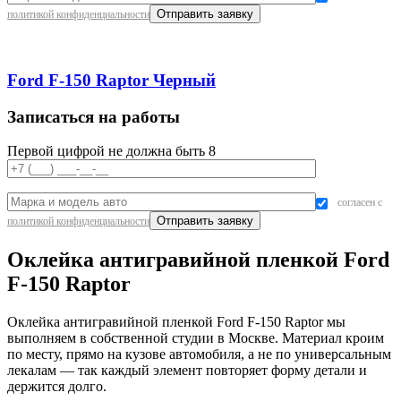
политикой конфиденциальности
Ford F-150 Raptor Черный
Записаться на работы
Первой цифрой не должна быть 8
согласен с
политикой конфиденциальности
Оклейка антигравийной пленкой Ford
F-150 Raptor
Оклейка антигравийной пленкой Ford F-150 Raptor мы
выполняем в собственной студии в Москве. Материал кроим
по месту, прямо на кузове автомобиля, а не по универсальным
лекалам — так каждый элемент повторяет форму детали и
держится долго.