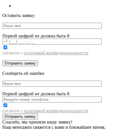
Оставить заявку
Первой цифрой не должна быть 8
согласен с
политикой конфиденциальности
Сообщить об ошибке
Первой цифрой не должна быть 8
согласен с
политикой конфиденциальности
Спасибо, мы приняли вашу заявку!
Наш менеджер свяжется с вами в ближайшее время,