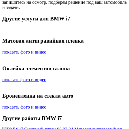
запишитесь на осмотр, подберём решение под ваш автомобиль
и задачи.
Другие услуги для BMW i7
Матовая антигравийная пленка
показать фото и видео
Оклейка элементов салона
показать фото и видео
Бронепленка на стекла авто
показать фото и видео
Другие работы BMW i7