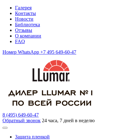
Галерея
Контакты
Новости
Библиотека
Отзывы
О компании
FAQ
Номер WhatsApp +7 495 649-60-47
8 (495) 649-60-47
Обратный звонок
24 часа, 7 дней в неделю
Защита пленкой