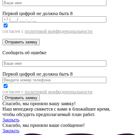
Первой цифрой не должна быть 8
согласен с
политикой конфиденциальности
Сообщить об ошибке
Первой цифрой не должна быть 8
согласен с
политикой конфиденциальности
Спасибо, мы приняли вашу заявку!
Наш менеджер свяжется с вами в ближайшее время,
чтобы обсудить предполагаемый план работ.
Закрыть
Спасибо, мы приняли ваше сообщение!
Закрыть