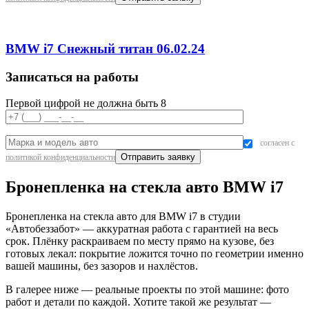
BMW i7 Снежный титан 06.02.24
Записаться на работы
Первой цифрой не должна быть 8
согласен с
политикой конфиденциальности
Бронепленка на стекла авто BMW i7
Бронепленка на стекла авто для BMW i7 в студии
«Автобеззабот» — аккуратная работа с гарантией на весь
срок. Плёнку раскраиваем по месту прямо на кузове, без
готовых лекал: покрытие ложится точно по геометрии именно
вашей машины, без зазоров и нахлёстов.
В галерее ниже — реальные проекты по этой машине: фото
работ и детали по каждой. Хотите такой же результат —