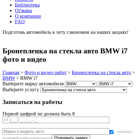
Библиотека
Отзывы
О компании
FAQ
Подготовь автомобиль к лету сэкономив на наших акциях!
подробнее
Бронепленка на стекла авто BMW i7
фото и видео
Главная
>
Фото и видео работ
>
Бронепленка на стекла авто
>
BMW
>
BMW i7
Выберите марку автомобиля
Выберите услугу
Записаться на работы
Первой цифрой не должна быть 8
согласен с
политикой конфиденциальности