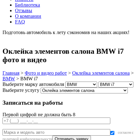
Библиотека
Отзывы
О компании
FAQ
Подготовь автомобиль к лету сэкономив на наших акциях!
подробнее
Оклейка элементов салона BMW i7
фото и видео
Главная
>
Фото и видео работ
>
Оклейка элементов салона
>
BMW
>
BMW i7
Выберите марку автомобиля
Выберите услугу
Записаться на работы
Первой цифрой не должна быть 8
согласен с
политикой конфиденциальности