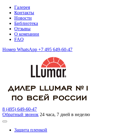
Галерея
Контакты
Новости
Библиотека
Отзывы
О компании
FAQ
Номер WhatsApp +7 495 649-60-47
8 (495) 649-60-47
Обратный звонок
24 часа, 7 дней в неделю
Защита пленкой