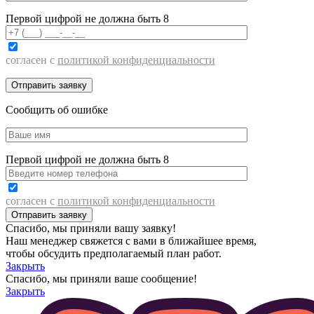
Первой цифрой не должна быть 8
согласен с
политикой конфиденциальности
Сообщить об ошибке
Первой цифрой не должна быть 8
согласен с
политикой конфиденциальности
Спасибо, мы приняли вашу заявку!
Наш менеджер свяжется с вами в ближайшее время,
чтобы обсудить предполагаемый план работ.
Закрыть
Спасибо, мы приняли ваше сообщение!
Закрыть