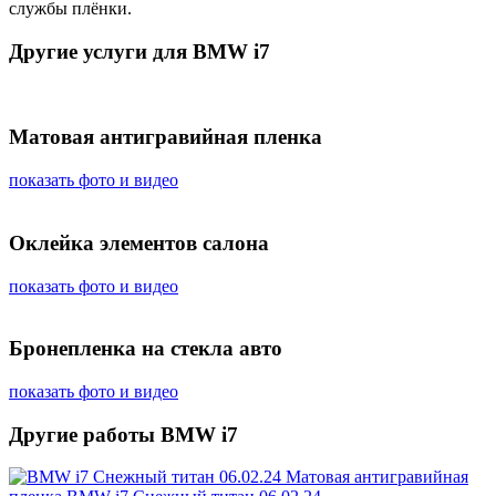
службы плёнки.
Другие услуги для BMW i7
Матовая антигравийная пленка
показать фото и видео
Оклейка элементов салона
показать фото и видео
Бронепленка на стекла авто
показать фото и видео
Другие работы BMW i7
Матовая антигравийная