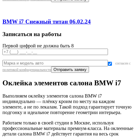
BMW i7 Снежный титан 06.02.24
Записаться на работы
Первой цифрой не должна быть 8
согласен с
политикой конфиденциальности
Оклейка элементов салона BMW i7
Выполняем оклейку элементов салона BMW i7
индивидуально — плёнку кроим по месту на каждом
элементе, а не по лекалам. Такой подход гарантирует точную
подгонку и идеальное повторение геометрии интерьера.
Работаем только в своей студии в Москве, используя
профессиональные материалы премиум-класса. На оклеенные
детали салона BMW i7 действует гарантия на весь срок