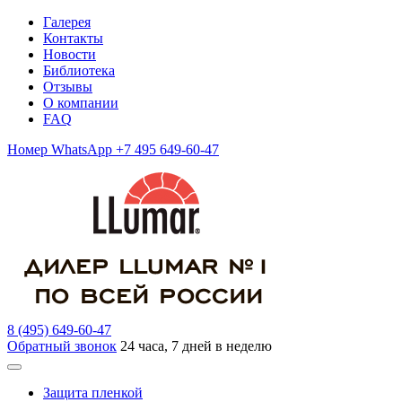
Галерея
Контакты
Новости
Библиотека
Отзывы
О компании
FAQ
Номер WhatsApp +7 495 649-60-47
8 (495) 649-60-47
Обратный звонок
24 часа, 7 дней в неделю
Защита пленкой