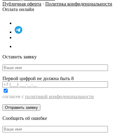
Публичная оферта
·
Политика конфиденциальности
Оплата онлайн
Оставить заявку
Первой цифрой не должна быть 8
согласен с
политикой конфиденциальности
Сообщить об ошибке