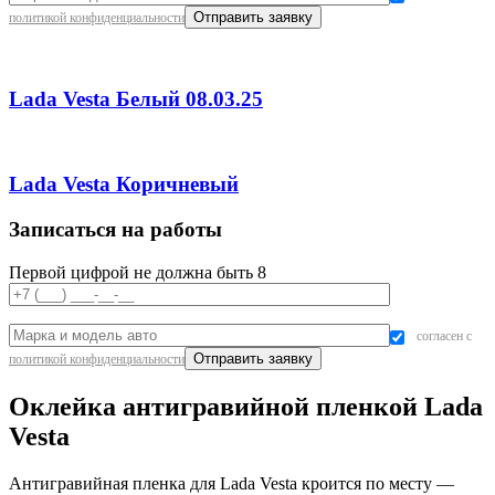
политикой конфиденциальности
Lada Vesta Белый 08.03.25
Lada Vesta Коричневый
Записаться на работы
Первой цифрой не должна быть 8
согласен с
политикой конфиденциальности
Оклейка антигравийной пленкой Lada
Vesta
Антигравийная пленка для Lada Vesta кроится по месту —