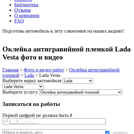
Библиотека
Отзывы
О компании
FAQ
Подготовь автомобиль к лету сэкономив на наших акциях!
подробнее
Оклейка антигравийной пленкой Lada
Vesta фото и видео
Главная
>
Фото и видео работ
>
Оклейка антигравийной
пленкой
>
Lada
>
Lada Vesta
Выберите марку автомобиля
Выберите услугу
Записаться на работы
Первой цифрой не должна быть 8
согласен с