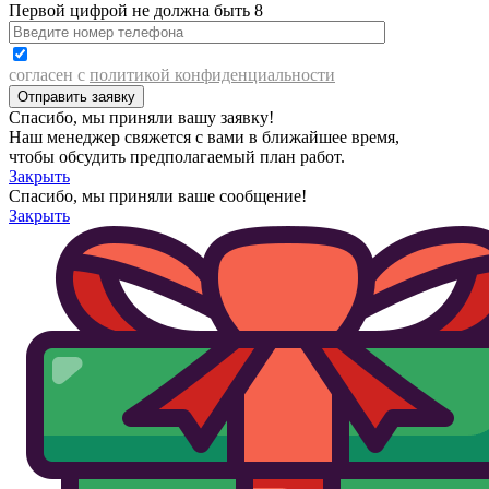
Первой цифрой не должна быть 8
согласен с
политикой конфиденциальности
Спасибо, мы приняли вашу заявку!
Наш менеджер свяжется с вами в ближайшее время,
чтобы обсудить предполагаемый план работ.
Закрыть
Спасибо, мы приняли ваше сообщение!
Закрыть