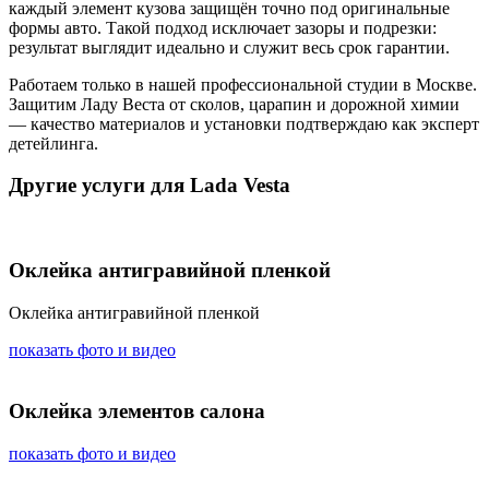
каждый элемент кузова защищён точно под оригинальные
формы авто. Такой подход исключает зазоры и подрезки:
результат выглядит идеально и служит весь срок гарантии.
Работаем только в нашей профессиональной студии в Москве.
Защитим Ладу Веста от сколов, царапин и дорожной химии
— качество материалов и установки подтверждаю как эксперт
детейлинга.
Другие услуги для Lada Vesta
Оклейка антигравийной пленкой
Оклейка антигравийной пленкой
показать фото и видео
Оклейка элементов салона
показать фото и видео