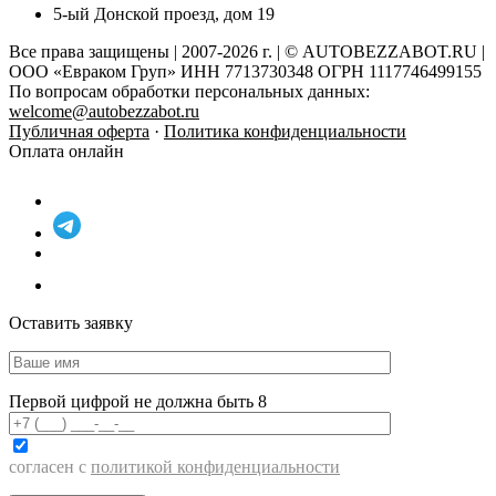
5-ый Донской проезд, дом 19
Все права защищены | 2007-2026 г. | © AUTOBEZZABOT.RU |
ООО «Евраком Груп» ИНН 7713730348 ОГРН 1117746499155
По вопросам обработки персональных данных:
welcome@autobezzabot.ru
Публичная оферта
·
Политика конфиденциальности
Оплата онлайн
Оставить заявку
Первой цифрой не должна быть 8
согласен с
политикой конфиденциальности