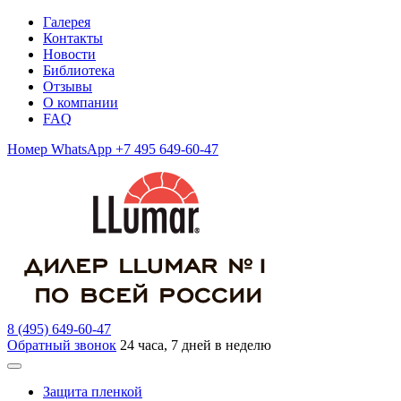
Галерея
Контакты
Новости
Библиотека
Отзывы
О компании
FAQ
Номер WhatsApp +7 495 649-60-47
8 (495) 649-60-47
Обратный звонок
24 часа, 7 дней в неделю
Защита пленкой