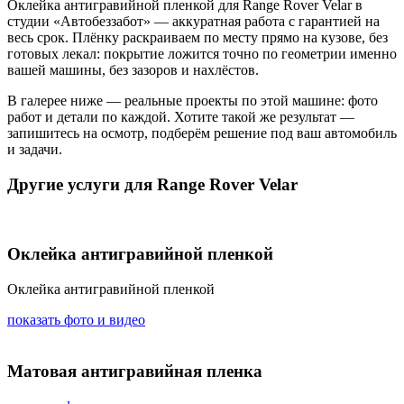
Оклейка антигравийной пленкой для Range Rover Velar в
студии «Автобеззабот» — аккуратная работа с гарантией на
весь срок. Плёнку раскраиваем по месту прямо на кузове, без
готовых лекал: покрытие ложится точно по геометрии именно
вашей машины, без зазоров и нахлёстов.
В галерее ниже — реальные проекты по этой машине: фото
работ и детали по каждой. Хотите такой же результат —
запишитесь на осмотр, подберём решение под ваш автомобиль
и задачи.
Другие услуги для Range Rover Velar
Оклейка антигравийной пленкой
Оклейка антигравийной пленкой
показать фото и видео
Матовая антигравийная пленка