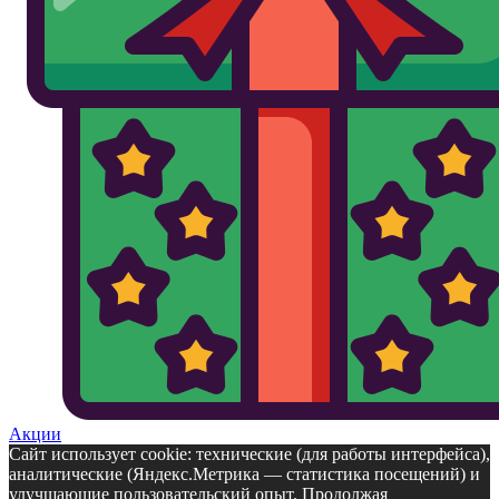
Акции
Сайт использует cookie: технические (для работы интерфейса),
аналитические (Яндекс.Метрика — статистика посещений) и
улучшающие пользовательский опыт. Продолжая