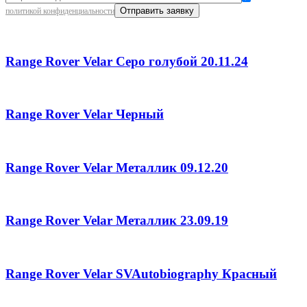
политикой конфиденциальности
Range Rover Velar Серо голубой 20.11.24
Range Rover Velar Черный
Range Rover Velar Металлик 09.12.20
Range Rover Velar Металлик 23.09.19
Range Rover Velar SVAutobiography Красный