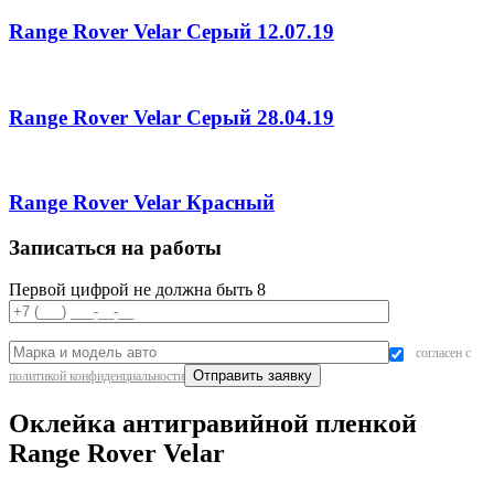
Range Rover Velar Серый 12.07.19
Range Rover Velar Серый 28.04.19
Range Rover Velar Красный
Записаться на работы
Первой цифрой не должна быть 8
согласен с
политикой конфиденциальности
Оклейка антигравийной пленкой
Range Rover Velar