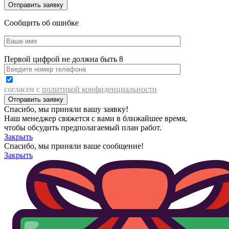
Сообщить об ошибке
Первой цифрой не должна быть 8
согласен с
политикой конфиденциальности
Спасибо, мы приняли вашу заявку!
Наш менеджер свяжется с вами в ближайшее время,
чтобы обсудить предполагаемый план работ.
Закрыть
Спасибо, мы приняли ваше сообщение!
Закрыть