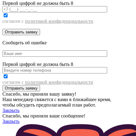
Первой цифрой не должна быть 8
согласен с
политикой конфиденциальности
Сообщить об ошибке
Первой цифрой не должна быть 8
согласен с
политикой конфиденциальности
Спасибо, мы приняли вашу заявку!
Наш менеджер свяжется с вами в ближайшее время,
чтобы обсудить предполагаемый план работ.
Закрыть
Спасибо, мы приняли ваше сообщение!
Закрыть