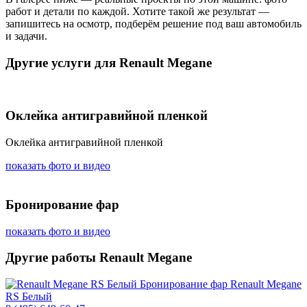
работ и детали по каждой. Хотите такой же результат —
запишитесь на осмотр, подберём решение под ваш автомобиль
и задачи.
Другие услуги для Renault Megane
Оклейка антигравийной пленкой
Оклейка антигравийной пленкой
показать фото и видео
Бронирование фар
показать фото и видео
Другие работы Renault Megane
Бронирование фар
Renault Megane
RS Белый