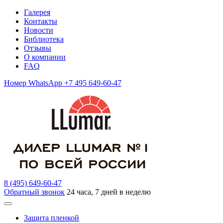
Галерея
Контакты
Новости
Библиотека
Отзывы
О компании
FAQ
Номер WhatsApp +7 495 649-60-47
8 (495) 649-60-47
Обратный звонок
24 часа, 7 дней в неделю
Защита пленкой