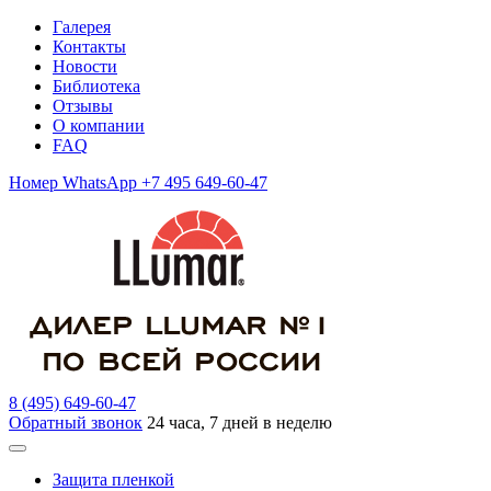
Галерея
Контакты
Новости
Библиотека
Отзывы
О компании
FAQ
Номер WhatsApp +7 495 649-60-47
8 (495) 649-60-47
Обратный звонок
24 часа, 7 дней в неделю
Защита пленкой