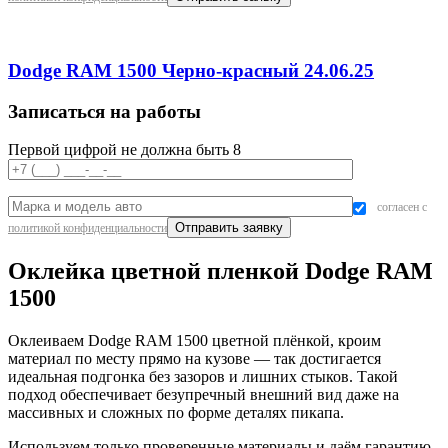
Dodge RAM 1500 Черно-красный 24.06.25
Записаться на работы
Первой цифрой не должна быть 8
согласен с
политикой конфиденциальности
Оклейка цветной пленкой Dodge RAM
1500
Оклеиваем Dodge RAM 1500 цветной плёнкой, кроим
материал по месту прямо на кузове — так достигается
идеальная подгонка без зазоров и лишних стыков. Такой
подход обеспечивает безупречный внешний вид даже на
массивных и сложных по форме деталях пикапа.
Используем только проверенные материалы и даём гарантию