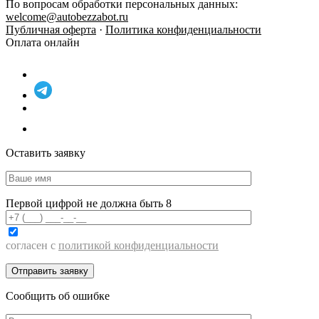
По вопросам обработки персональных данных:
welcome@autobezzabot.ru
Публичная оферта
·
Политика конфиденциальности
Оплата онлайн
Оставить заявку
Первой цифрой не должна быть 8
согласен с
политикой конфиденциальности
Сообщить об ошибке