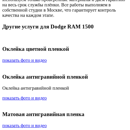
на весь срок службы плёнки. Все работы выполняем в
собственной студии в Москве, что гарантирует контроль
качества на каждом этапе.
Другие услуги для Dodge RAM 1500
Оклейка цветной пленкой
показать фото и видео
Оклейка антигравийной пленкой
Оклейка антигравийной пленкой
показать фото и видео
Матовая антигравийная пленка
показать фото и видео