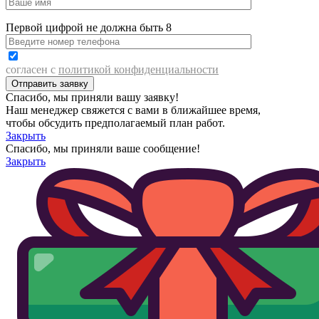
Первой цифрой не должна быть 8
согласен с
политикой конфиденциальности
Спасибо, мы приняли вашу заявку!
Наш менеджер свяжется с вами в ближайшее время,
чтобы обсудить предполагаемый план работ.
Закрыть
Спасибо, мы приняли ваше сообщение!
Закрыть