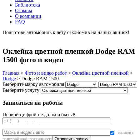
Библиотека
Отзывы
О компании
FAQ
Подготовь автомобиль к лету сэкономив на наших акциях!
подробнее
Оклейка цветной пленкой Dodge RAM
1500 фото и видео
Главная
>
Фото и видео работ
>
Оклейка цветной пленкой
>
Dodge
>
Dodge RAM 1500
Выберите марку автомобиля
Выберите услугу
Записаться на работы
Первой цифрой не должна быть 8
согласен с
политикой конфиденциальности