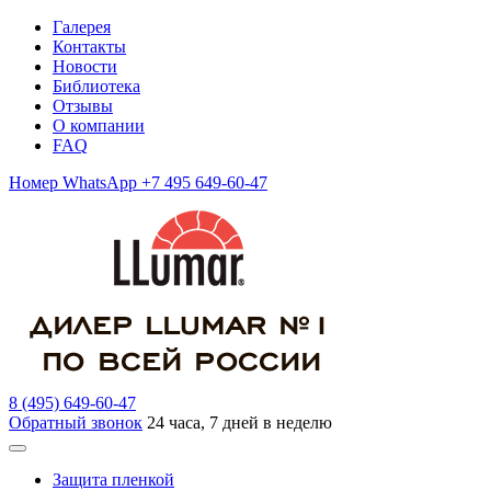
Галерея
Контакты
Новости
Библиотека
Отзывы
О компании
FAQ
Номер WhatsApp +7 495 649-60-47
8 (495) 649-60-47
Обратный звонок
24 часа, 7 дней в неделю
Защита пленкой