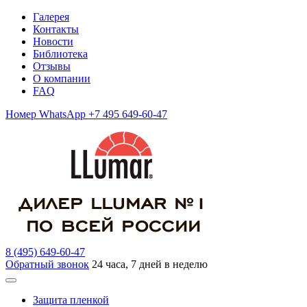
Галерея
Контакты
Новости
Библиотека
Отзывы
О компании
FAQ
Номер WhatsApp +7 495 649-60-47
8 (495) 649-60-47
Обратный звонок
24 часа, 7 дней в неделю
Защита пленкой