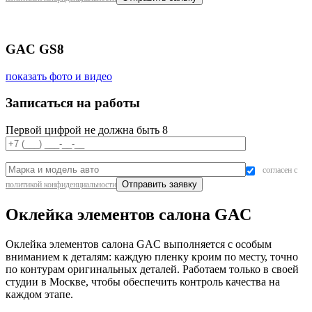
GAC GS8
показать фото и видео
Записаться на работы
Первой цифрой не должна быть 8
согласен с
политикой конфиденциальности
Оклейка элементов салона GAC
Оклейка элементов салона GAC выполняется с особым
вниманием к деталям: каждую пленку кроим по месту, точно
по контурам оригинальных деталей. Работаем только в своей
студии в Москве, чтобы обеспечить контроль качества на
каждом этапе.