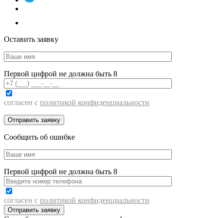
Оставить заявку
Первой цифрой не должна быть 8
согласен с
политикой конфиденциальности
Сообщить об ошибке
Первой цифрой не должна быть 8
согласен с
политикой конфиденциальности