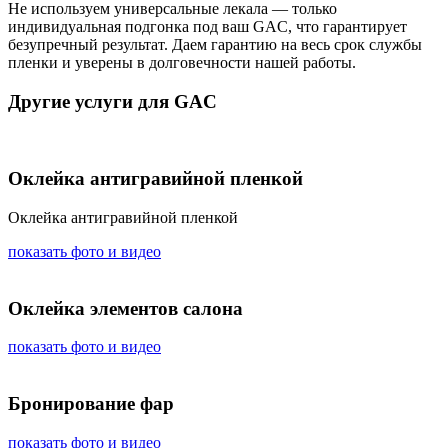
Не используем универсальные лекала — только
индивидуальная подгонка под ваш GAC, что гарантирует
безупречный результат. Даем гарантию на весь срок службы
пленки и уверены в долговечности нашей работы.
Другие услуги для GAC
Оклейка антигравийной пленкой
Оклейка антигравийной пленкой
показать фото и видео
Оклейка элементов салона
показать фото и видео
Бронирование фар
показать фото и видео