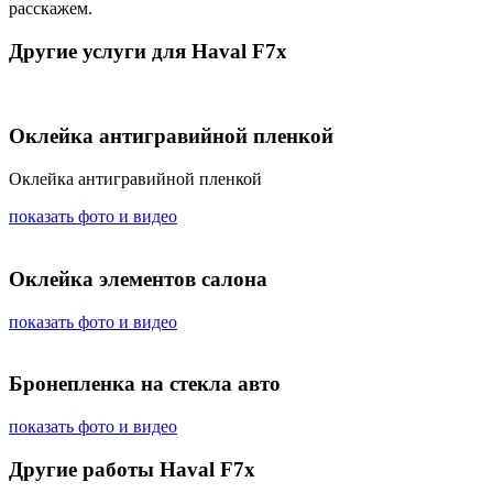
расскажем.
Другие услуги для Haval F7x
Оклейка антигравийной пленкой
Оклейка антигравийной пленкой
показать фото и видео
Оклейка элементов салона
показать фото и видео
Бронепленка на стекла авто
показать фото и видео
Другие работы Haval F7x