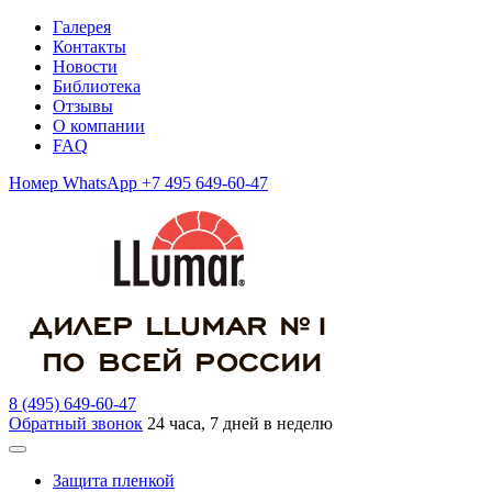
Галерея
Контакты
Новости
Библиотека
Отзывы
О компании
FAQ
Номер WhatsApp +7 495 649-60-47
8 (495) 649-60-47
Обратный звонок
24 часа, 7 дней в неделю
Защита пленкой