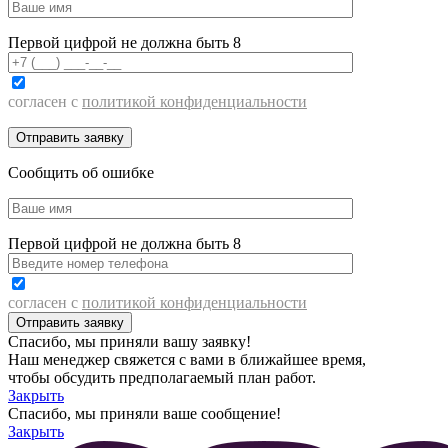
Первой цифрой не должна быть 8
согласен с
политикой конфиденциальности
Сообщить об ошибке
Первой цифрой не должна быть 8
согласен с
политикой конфиденциальности
Спасибо, мы приняли вашу заявку!
Наш менеджер свяжется с вами в ближайшее время,
чтобы обсудить предполагаемый план работ.
Закрыть
Спасибо, мы приняли ваше сообщение!
Закрыть