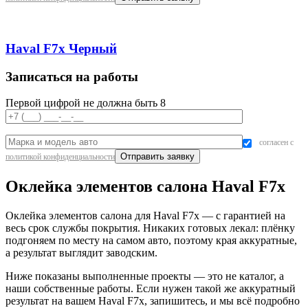
Haval F7x Черный
Записаться на работы
Первой цифрой не должна быть 8
согласен с
политикой конфиденциальности
Оклейка элементов салона Haval F7x
Оклейка элементов салона для Haval F7x — с гарантией на
весь срок службы покрытия. Никаких готовых лекал: плёнку
подгоняем по месту на самом авто, поэтому края аккуратные,
а результат выглядит заводским.
Ниже показаны выполненные проекты — это не каталог, а
наши собственные работы. Если нужен такой же аккуратный
результат на вашем Haval F7x, запишитесь, и мы всё подробно