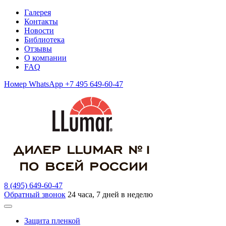
Галерея
Контакты
Новости
Библиотека
Отзывы
О компании
FAQ
Номер WhatsApp +7 495 649-60-47
8 (495) 649-60-47
Обратный звонок
24 часа, 7 дней в неделю
Защита пленкой