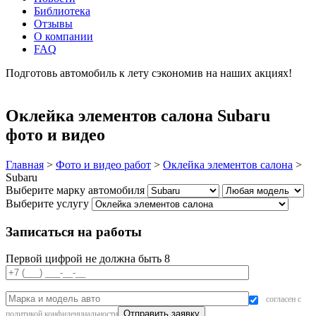
Библиотека
Отзывы
О компании
FAQ
Подготовь автомобиль к лету сэкономив на наших акциях!
подробнее
Оклейка элементов салона Subaru
фото и видео
Главная
>
Фото и видео работ
>
Оклейка элементов салона
>
Subaru
Выберите марку автомобиля
Выберите услугу
Записаться на работы
Первой цифрой не должна быть 8
согласен с
политикой конфиденциальности