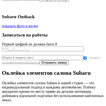
Subaru Outback
показать фото и видео
Записаться на работы
Первой цифрой не должна быть 8
согласен с
политикой конфиденциальности
Оклейка элементов салона Subaru
Оклейка элементов салона Subaru в нашей студии — это
индивидуальный подход к каждому автомобилю. Плёнку
аккуратно кроим по месту прямо на деталях интерьера,
добиваясь идеальной подгонки без использования шаблонных
лекал.