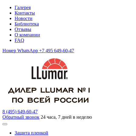
Галерея
Контакты
Новости
Библиотека
Отзывы
О компании
FAQ
Номер WhatsApp +7 495 649-60-47
8 (495) 649-60-47
Обратный звонок
24 часа, 7 дней в неделю
Защита пленкой