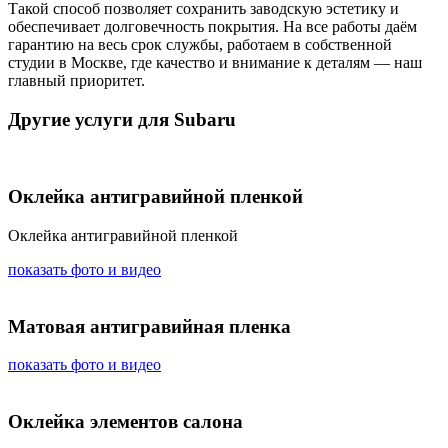
Такой способ позволяет сохранить заводскую эстетику и
обеспечивает долговечность покрытия. На все работы даём
гарантию на весь срок службы, работаем в собственной
студии в Москве, где качество и внимание к деталям — наш
главный приоритет.
Другие услуги для Subaru
Оклейка антигравийной пленкой
Оклейка антигравийной пленкой
показать фото и видео
Матовая антигравийная пленка
показать фото и видео
Оклейка элементов салона