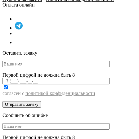
Оплата онлайн
Оставить заявку
Первой цифрой не должна быть 8
согласен с
политикой конфиденциальности
Сообщить об ошибке
Первой цифрой не должна быть 8