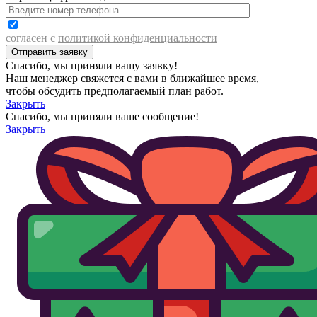
согласен с
политикой конфиденциальности
Спасибо, мы приняли вашу заявку!
Наш менеджер свяжется с вами в ближайшее время,
чтобы обсудить предполагаемый план работ.
Закрыть
Спасибо, мы приняли ваше сообщение!
Закрыть