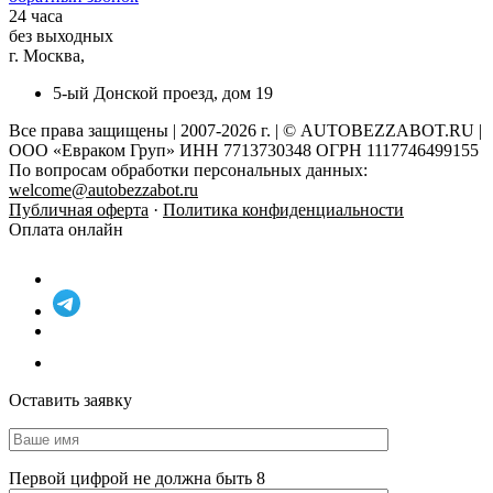
24 часа
без выходных
г. Москва,
5-ый Донской проезд, дом 19
Все права защищены | 2007-2026 г. | © AUTOBEZZABOT.RU |
ООО «Евраком Груп» ИНН 7713730348 ОГРН 1117746499155
По вопросам обработки персональных данных:
welcome@autobezzabot.ru
Публичная оферта
·
Политика конфиденциальности
Оплата онлайн
Оставить заявку
Первой цифрой не должна быть 8