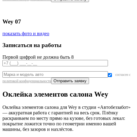
Wey 07
показать фото и видео
Записаться на работы
Первой цифрой не должна быть 8
согласен с
политикой конфиденциальности
Оклейка элементов салона Wey
Оклейка элементов салона для Wey в студии «Автобеззабот»
— аккуратная работа с гарантией на весь срок. Плёнку
раскраиваем по месту прямо на кузове, без готовых лекал:
покрытие ложится точно по геометрии именно вашей
машины, без зазоров и нахлёстов.