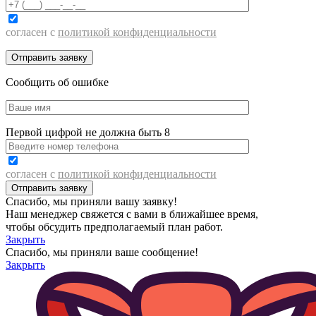
согласен с
политикой конфиденциальности
Сообщить об ошибке
Первой цифрой не должна быть 8
согласен с
политикой конфиденциальности
Спасибо, мы приняли вашу заявку!
Наш менеджер свяжется с вами в ближайшее время,
чтобы обсудить предполагаемый план работ.
Закрыть
Спасибо, мы приняли ваше сообщение!
Закрыть