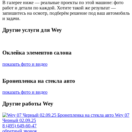
В галерее ниже — реальные проекты по этой машине: фото
работ и детали по каждой. Хотите такой же результат —
запишитесь на осмотр, подберём решение под ваш автомобиль
и задачи.
Другие услуги для Wey
Оклейка элементов салона
показать фото и видео
Бронепленка на стекла авто
показать фото и видео
Другие работы Wey
Бронепленка на стекла авто
Wey 07
Черный 02.09.25
8 (495) 649-60-47
обратный звонок