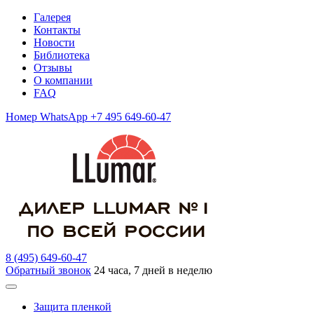
Галерея
Контакты
Новости
Библиотека
Отзывы
О компании
FAQ
Номер WhatsApp +7 495 649-60-47
8 (495) 649-60-47
Обратный звонок
24 часа, 7 дней в неделю
Защита пленкой