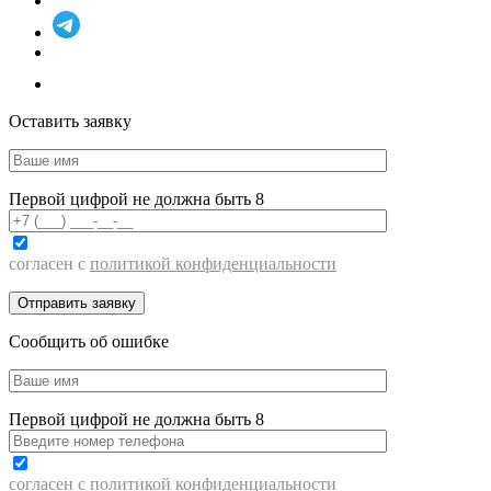
Оставить заявку
Первой цифрой не должна быть 8
согласен с
политикой конфиденциальности
Сообщить об ошибке
Первой цифрой не должна быть 8
согласен с
политикой конфиденциальности