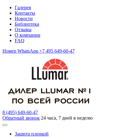
Галерея
Контакты
Новости
Библиотека
Отзывы
О компании
FAQ
Номер WhatsApp +7 495 649-60-47
8 (495) 649-60-47
Обратный звонок
24 часа, 7 дней в неделю
Защита пленкой