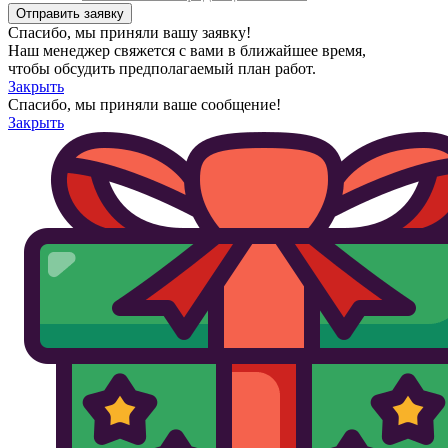
Спасибо, мы приняли вашу заявку!
Наш менеджер свяжется с вами в ближайшее время,
чтобы обсудить предполагаемый план работ.
Закрыть
Спасибо, мы приняли ваше сообщение!
Закрыть