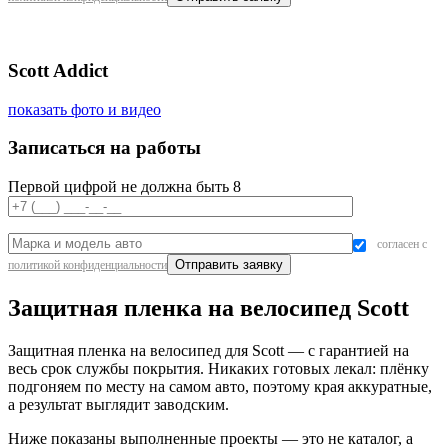
Scott Addict
показать фото и видео
Записаться на работы
Первой цифрой не должна быть 8
согласен с
политикой конфиденциальности
Защитная пленка на велосипед Scott
Защитная пленка на велосипед для Scott — с гарантией на
весь срок службы покрытия. Никаких готовых лекал: плёнку
подгоняем по месту на самом авто, поэтому края аккуратные,
а результат выглядит заводским.
Ниже показаны выполненные проекты — это не каталог, а