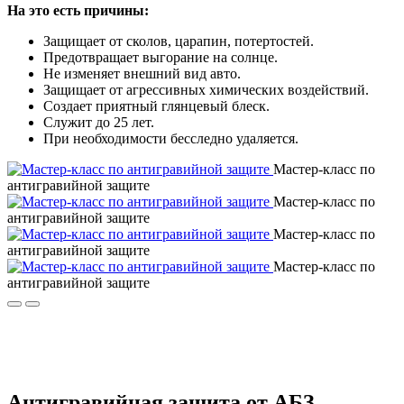
На это есть причины:
Защищает от сколов, царапин, потертостей.
Предотвращает выгорание на солнце.
Не изменяет внешний вид авто.
Защищает от агрессивных химических воздействий.
Создает приятный глянцевый блеск.
Служит до 25 лет.
При необходимости бесследно удаляется.
Мастер-класс по
антигравийной защите
Мастер-класс по
антигравийной защите
Мастер-класс по
антигравийной защите
Мастер-класс по
антигравийной защите
Антигравийная защита от АБЗ