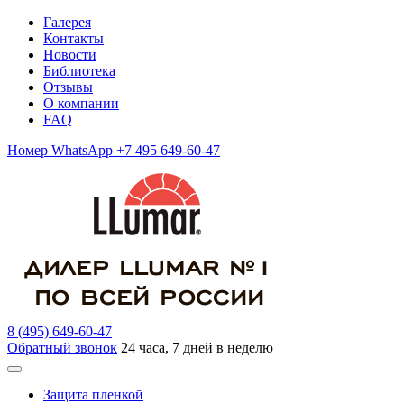
Галерея
Контакты
Новости
Библиотека
Отзывы
О компании
FAQ
Номер WhatsApp +7 495 649-60-47
8 (495) 649-60-47
Обратный звонок
24 часа, 7 дней в неделю
Защита пленкой