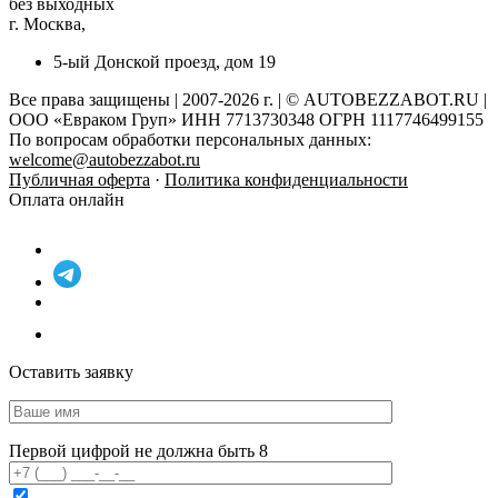
без выходных
г. Москва,
5-ый Донской проезд, дом 19
Все права защищены | 2007-2026 г. | © AUTOBEZZABOT.RU |
ООО «Евраком Груп» ИНН 7713730348 ОГРН 1117746499155
По вопросам обработки персональных данных:
welcome@autobezzabot.ru
Публичная оферта
·
Политика конфиденциальности
Оплата онлайн
Оставить заявку
Первой цифрой не должна быть 8