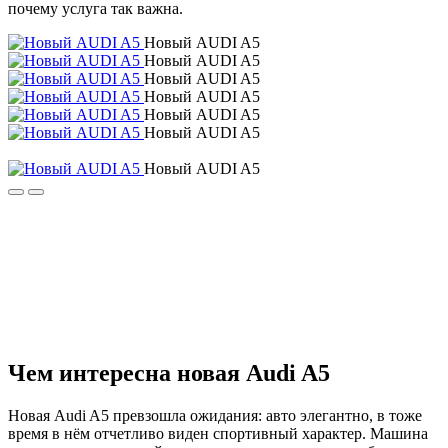
почему услуга так важна.
Новый AUDI A5
Новый AUDI A5
Новый AUDI A5
Новый AUDI A5
Новый AUDI A5
Новый AUDI A5
Новый AUDI A5
Чем интересна новая Audi A5
Новая Audi A5 превзошла ожидания: авто элегантно, в тоже
время в нём отчетливо виден спортивный характер. Машина