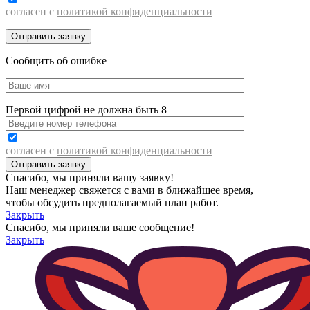
согласен с
политикой конфиденциальности
Сообщить об ошибке
Первой цифрой не должна быть 8
согласен с
политикой конфиденциальности
Спасибо, мы приняли вашу заявку!
Наш менеджер свяжется с вами в ближайшее время,
чтобы обсудить предполагаемый план работ.
Закрыть
Спасибо, мы приняли ваше сообщение!
Закрыть