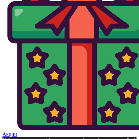
Акции