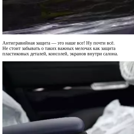
Антигравийная защита — это наше все! Ну почти всё.
Не стоит забывать о таких важных мелочах как защита
пластиковых деталей, консолей, экранов внутри салона.