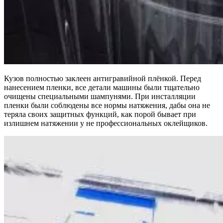
Кузов полностью заклеен антигравийной плёнкой. Перед
нанесением пленки, все детали машины были тщательно
очищены специальными шампунями. При инсталляции
пленки были соблюдены все нормы натяжения, дабы она не
теряла своих защитных функций, как порой бывает при
излишнем натяжении у не профессиональных оклейщиков.