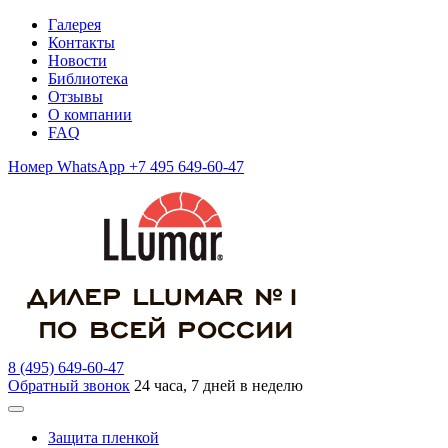
Галерея
Контакты
Новости
Библиотека
Отзывы
О компании
FAQ
Номер WhatsApp +7 495 649-60-47
8 (495) 649-60-47
Обратный звонок
24 часа, 7 дней в неделю
Защита пленкой