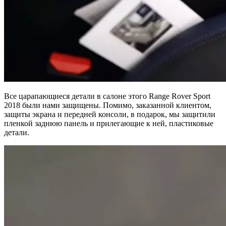
Все царапающиеся детали в салоне этого Range Rover Sport
2018 были нами защищены. Помимо, заказанной клиентом,
защиты экрана и передней консоли, в подарок, мы защитили
пленкой заднюю панель и прилегающие к ней, пластиковые
детали.