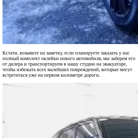
Кстати, возьмите на заметку, если планируете заказать у нас
полный комплект оклейки нового автомобиля, мы заберем его
от дилера и транспортируем в нашу студию на эвакуаторе,
чтобы избежать всех малейших повреждений, которые могут
встретиться уже на первом километре дороги.