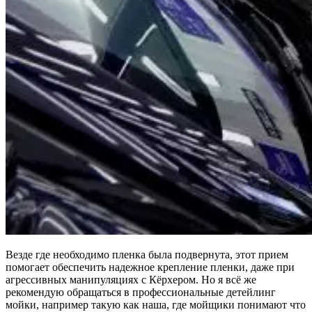
Везде где необходимо пленка была подвернута, этот прием
помогает обеспечить надежное крепление пленки, даже при
агрессивных манипуляциях с Кёрхером. Но я всё же
рекомендую обращаться в профессиональные детейлинг
мойки, например такую как наша, где мойщики понимают что