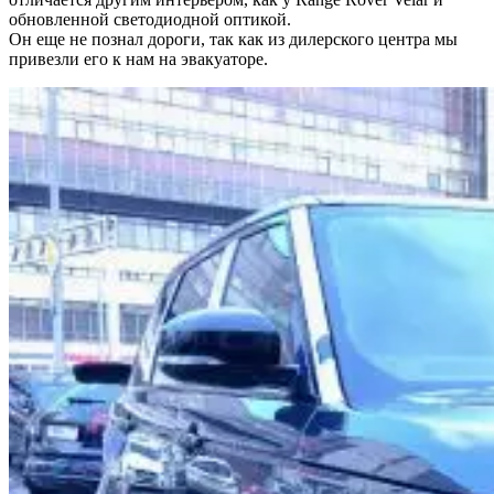
обновленной светодиодной оптикой.
Он еще не познал дороги, так как из дилерского центра мы
привезли его к нам на эвакуаторе.