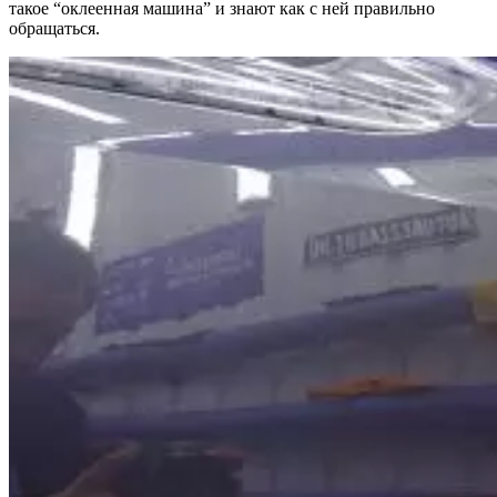
такое “оклеенная машина” и знают как с ней правильно
обращаться.