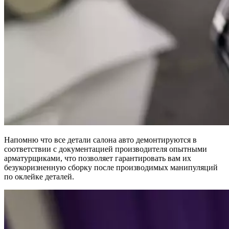
Напомню что все детали салона авто демонтируются в
соответствии с документацией производителя опытными
арматурщиками, что позволяет гарантировать вам их
безукоризненную сборку после производимых манипуляций
по оклейке деталей.