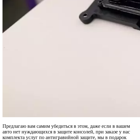
Предлагаю вам самим убедиться в этом, даже если в вашем
авто нет нуждающихся в защите консолей, при заказе у нас
комплекта услуг по антигравийной защите, мы в подарок