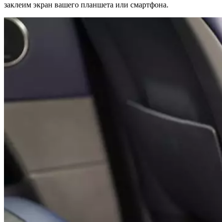
заклеим экран вашего планшета или смартфона.