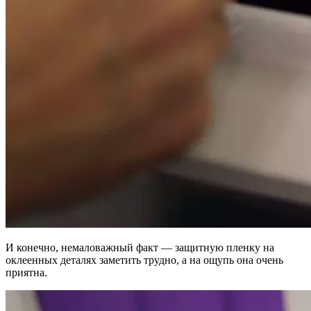
И конечно, немаловажный факт — защитную пленку на
оклеенных деталях заметить трудно, а на ощупь она очень
приятна.