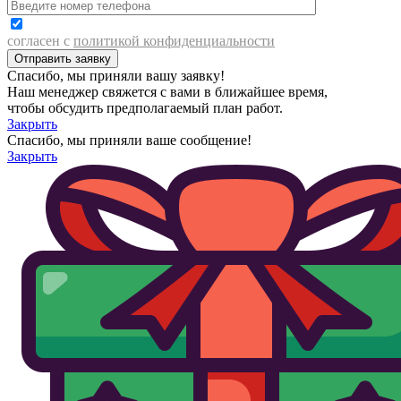
согласен с
политикой конфиденциальности
Спасибо, мы приняли вашу заявку!
Наш менеджер свяжется с вами в ближайшее время,
чтобы обсудить предполагаемый план работ.
Закрыть
Спасибо, мы приняли ваше сообщение!
Закрыть