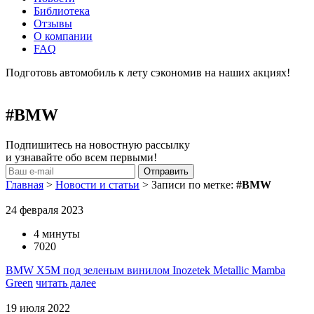
Библиотека
Отзывы
О компании
FAQ
Подготовь автомобиль к лету сэкономив на наших акциях!
подробнее
#BMW
Подпишитесь на новостную рассылку
и узнавайте обо всем первыми!
Главная
>
Новости и статьи
>
Записи по метке:
#BMW
24 февраля 2023
4 минуты
7020
BMW X5M под зеленым винилом Inozetek Metallic Mamba
Green
читать далее
19 июля 2022