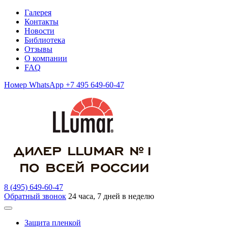
Галерея
Контакты
Новости
Библиотека
Отзывы
О компании
FAQ
Номер WhatsApp +7 495 649-60-47
8 (495) 649-60-47
Обратный звонок
24 часа, 7 дней в неделю
Защита пленкой