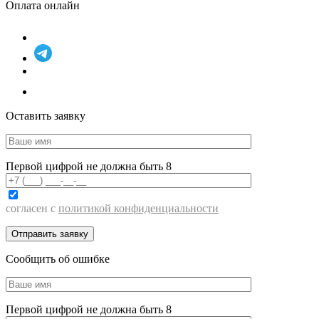
Оплата онлайн
Оставить заявку
Первой цифрой не должна быть 8
согласен с
политикой конфиденциальности
Сообщить об ошибке
Первой цифрой не должна быть 8