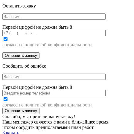
Оставить заявку
Первой цифрой не должна быть 8
согласен с
политикой конфиденциальности
Сообщить об ошибке
Первой цифрой не должна быть 8
согласен с
политикой конфиденциальности
Спасибо, мы приняли вашу заявку!
Наш менеджер свяжется с вами в ближайшее время,
чтобы обсудить предполагаемый план работ.
Закрыть