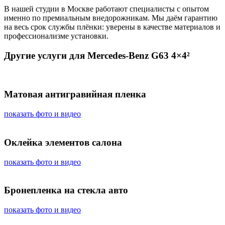
В нашей студии в Москве работают специалисты с опытом
именно по премиальным внедорожникам. Мы даём гарантию
на весь срок службы плёнки: уверены в качестве материалов и
профессионализме установки.
Другие услуги для Mercedes-Benz G63 4×4²
Матовая антигравийная пленка
показать фото и видео
Оклейка элементов салона
показать фото и видео
Бронепленка на стекла авто
показать фото и видео