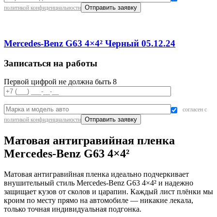
политикой конфиденциальности
Mercedes-Benz G63 4×4² Черный 05.12.24
Записаться на работы
Первой цифрой не должна быть 8
согласен с
политикой конфиденциальности
Матовая антигравийная пленка
Mercedes-Benz G63 4×4²
Матовая антигравийная пленка идеально подчеркивает
внушительный стиль Mercedes-Benz G63 4×4² и надежно
защищает кузов от сколов и царапин. Каждый лист плёнки мы
кроим по месту прямо на автомобиле — никакие лекала,
только точная индивидуальная подгонка.