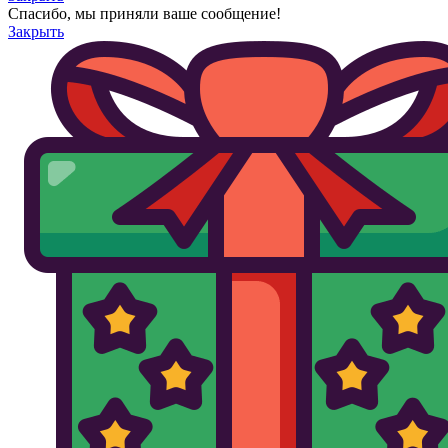
Спасибо, мы приняли ваше сообщение!
Закрыть