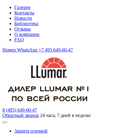
Галерея
Контакты
Новости
Библиотека
Отзывы
О компании
FAQ
Номер WhatsApp +7 495 649-60-47
8 (495) 649-60-47
Обратный звонок
24 часа, 7 дней в неделю
Защита пленкой