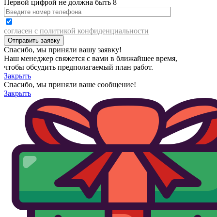
Первой цифрой не должна быть 8
согласен с
политикой конфиденциальности
Спасибо, мы приняли вашу заявку!
Наш менеджер свяжется с вами в ближайшее время,
чтобы обсудить предполагаемый план работ.
Закрыть
Спасибо, мы приняли ваше сообщение!
Закрыть