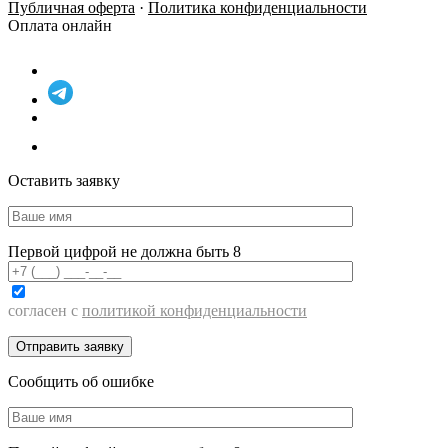
Публичная оферта
·
Политика конфиденциальности
Оплата онлайн
Оставить заявку
Первой цифрой не должна быть 8
согласен с
политикой конфиденциальности
Сообщить об ошибке