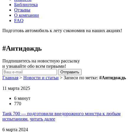
Библиотека
Отзывы
О компании
FAQ
Подготовь автомобиль к лету сэкономив на наших акциях!
подробнее
#Антидождь
Подпишитесь на новостную рассылку
и узнавайте обо всем первыми!
Главная
>
Новости и статьи
>
Записи по метке:
#Антидождь
11 марта 2025
6 минут
770
Tank 700 — подготовили внедорожного монстра к любым
испытаниям.
читать далее
6 марта 2024