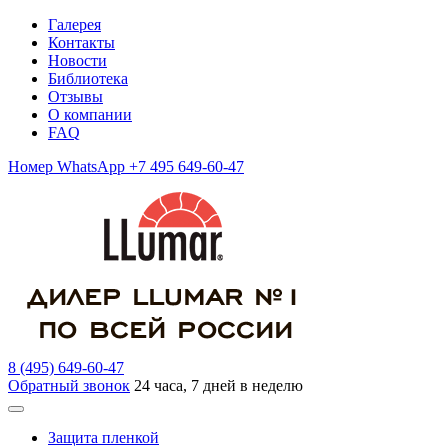
Галерея
Контакты
Новости
Библиотека
Отзывы
О компании
FAQ
Номер WhatsApp +7 495 649-60-47
8 (495) 649-60-47
Обратный звонок
24 часа, 7 дней в неделю
Защита пленкой